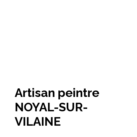
Artisan peintre
NOYAL-SUR-
VILAINE