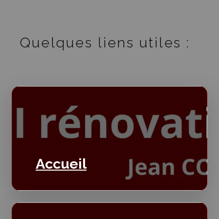
Quelques liens utiles :
Accueil