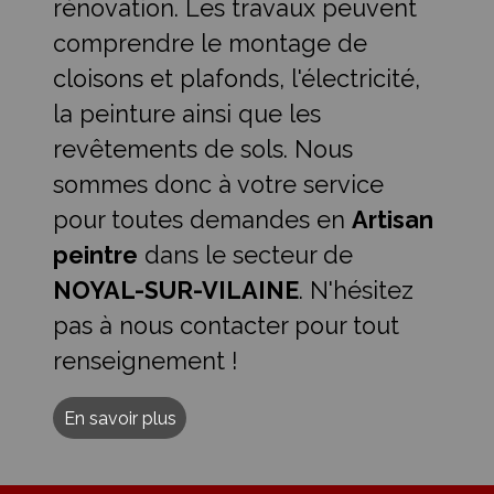
rénovation. Les travaux peuvent
comprendre le montage de
cloisons et plafonds, l'électricité,
la peinture ainsi que les
revêtements de sols. Nous
sommes donc à votre service
pour toutes demandes en
Artisan
peintre
dans le secteur de
NOYAL-SUR-VILAINE
. N'hésitez
pas à nous contacter pour tout
renseignement !
En savoir plus