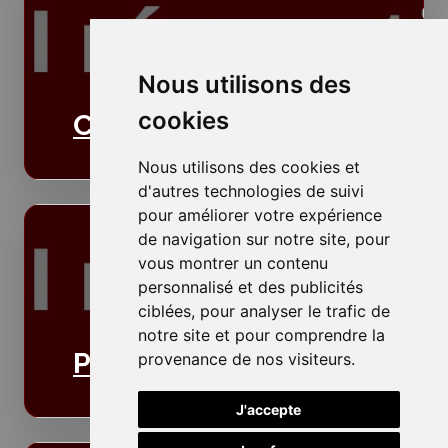
Nous utilisons des
cookies
Cloisons
Nous utilisons des cookies et
d'autres technologies de suivi
pour améliorer votre expérience
de navigation sur notre site, pour
vous montrer un contenu
personnalisé et des publicités
ciblées, pour analyser le trafic de
notre site et pour comprendre la
Plafonds
provenance de nos visiteurs.
J'accepte