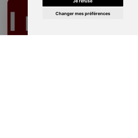
Je refuse
Changer mes préférences
Isolation