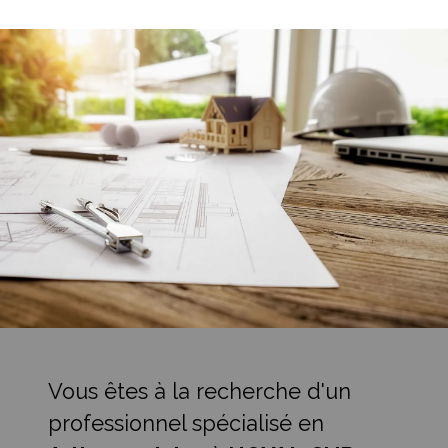
Vous êtes à la recherche d'un
professionnel spécialisé en