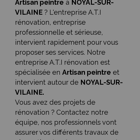
Artisan peintre
à
NOYAL-SUR-
VILAINE
? L'entreprise A.T.I
rénovation, entreprise
professionnelle et sérieuse,
intervient rapidement pour vous
proposer ses services. Notre
entreprise A.T.I rénovation est
spécialisée en
Artisan peintre
et
intervient autour de
NOYAL-SUR-
VILAINE.
Vous avez des projets de
rénovation ? Contactez notre
équipe, nos professionnels vont
assurer vos différents travaux de