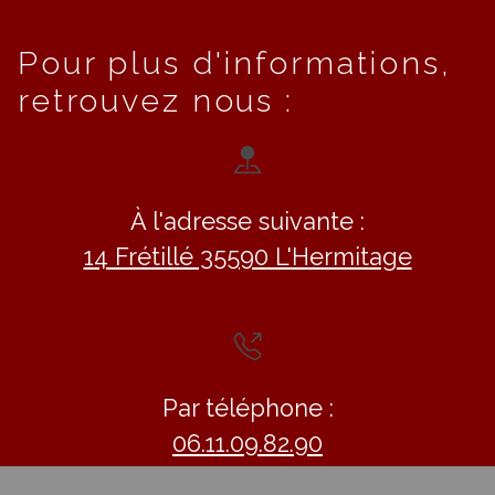
Pour plus d'informations,
retrouvez nous :
À l'adresse suivante :
14 Frétillé 35590 L'Hermitage
Par téléphone :
06.11.09.82.90