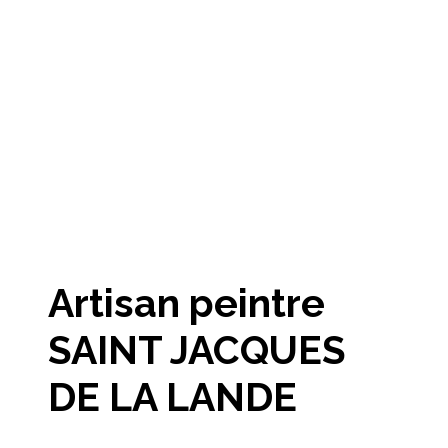
Artisan peintre
SAINT JACQUES
DE LA LANDE