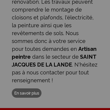
rénovation. Les travaux peuvent
comprendre le montage de
cloisons et plafonds, l'électricité,
la peinture ainsi que les
revêtements de sols. Nous
sommes donc à votre service
pour toutes demandes en
Artisan
peintre
dans le secteur de
SAINT
JACQUES DE LA LANDE
. N'hésitez
pas à nous contacter pour tout
renseignement !
En savoir plus