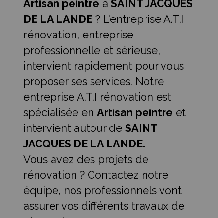
Artisan peintre
à
SAINT JACQUES
DE LA LANDE
? L'entreprise A.T.I
rénovation, entreprise
professionnelle et sérieuse,
intervient rapidement pour vous
proposer ses services. Notre
entreprise A.T.I rénovation est
spécialisée en
Artisan peintre
et
intervient autour de
SAINT
JACQUES DE LA LANDE.
Vous avez des projets de
rénovation ? Contactez notre
équipe, nos professionnels vont
assurer vos différents travaux de