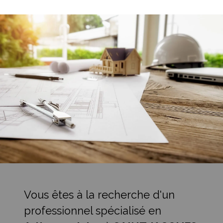
Vous êtes à la recherche d'un
professionnel spécialisé en