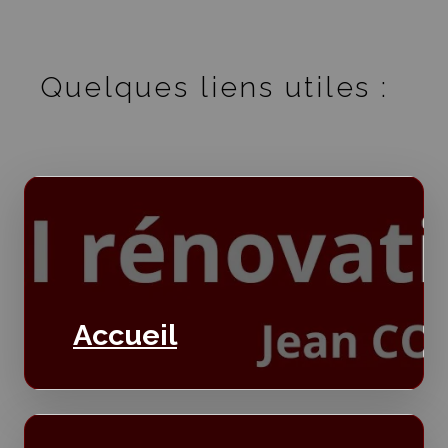
Quelques liens utiles :
Accueil