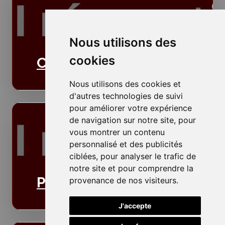
Nous utilisons des
cookies
Cloisons
Nous utilisons des cookies et
d'autres technologies de suivi
pour améliorer votre expérience
de navigation sur notre site, pour
vous montrer un contenu
personnalisé et des publicités
ciblées, pour analyser le trafic de
notre site et pour comprendre la
Plafonds
provenance de nos visiteurs.
J'accepte