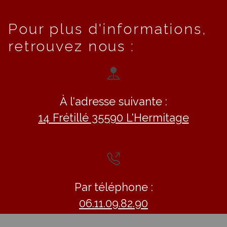
Pour plus d'informations,
retrouvez nous :
À l'adresse suivante :
14 Frétillé 35590 L'Hermitage
Par téléphone :
06.11.09.82.90