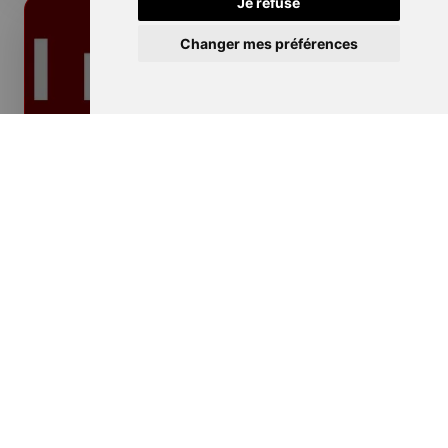
Je refuse
Changer mes préférences
Isolation