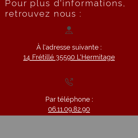
Pour plus d'informations,
retrouvez nous :
À l'adresse suivante :
14 Frétillé 35590 L'Hermitage
Par téléphone :
06.11.09.82.90