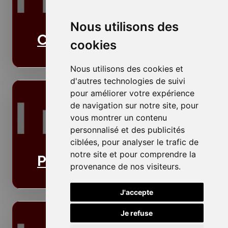
Nous utilisons des
Cloisons
cookies
Nous utilisons des cookies et
d'autres technologies de suivi
pour améliorer votre expérience
de navigation sur notre site, pour
vous montrer un contenu
personnalisé et des publicités
ciblées, pour analyser le trafic de
notre site et pour comprendre la
Plafonds
provenance de nos visiteurs.
J'accepte
Je refuse