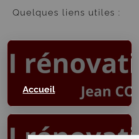
Quelques liens utiles :
Accueil