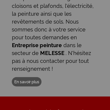
cloisons et plafonds, l'électricité,
la peinture ainsi que les
revêtements de sols. Nous
sommes donc à votre service
pour toutes demandes en
Entreprise peinture
dans le
secteur de
MELESSE
. N'hésitez
pas à nous contacter pour tout
renseignement !
En savoir plus