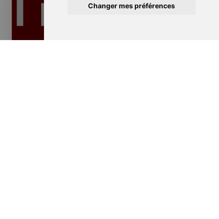
Changer mes préférences
Isolation