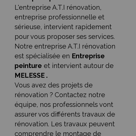
L'entreprise A.T.I rénovation,
entreprise professionnelle et
sérieuse, intervient rapidement
pour vous proposer ses services.
Notre entreprise A.T.I rénovation
est spécialisée en
Entreprise
peinture
et intervient autour de
MELESSE .
Vous avez des projets de
rénovation ? Contactez notre
équipe, nos professionnels vont
assurer vos différents travaux de
rénovation. Les travaux peuvent
comprendre le montage de