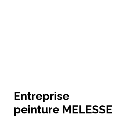
Entreprise
peinture MELESSE