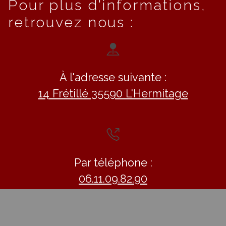
Pour plus d'informations,
retrouvez nous :
À l'adresse suivante :
14 Frétillé 35590 L'Hermitage
Par téléphone :
06.11.09.82.90