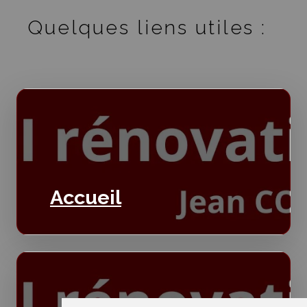
Quelques liens utiles :
Accueil