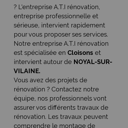
? L'entreprise A.T.I rénovation,
entreprise professionnelle et
sérieuse, intervient rapidement
pour vous proposer ses services.
Notre entreprise A.T.I rénovation
est spécialisée en
Cloisons
et
intervient autour de
NOYAL-SUR-
VILAINE.
Vous avez des projets de
rénovation ? Contactez notre
équipe, nos professionnels vont
assurer vos différents travaux de
rénovation. Les travaux peuvent
comprendre le montage de