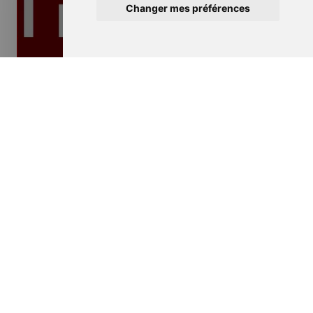
Changer mes préférences
Isolation