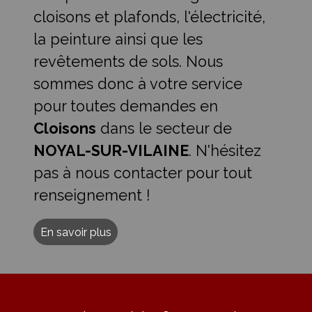
cloisons et plafonds, l'électricité,
la peinture ainsi que les
revêtements de sols. Nous
sommes donc à votre service
pour toutes demandes en
Cloisons
dans le secteur de
NOYAL-SUR-VILAINE
. N'hésitez
pas à nous contacter pour tout
renseignement !
En savoir plus