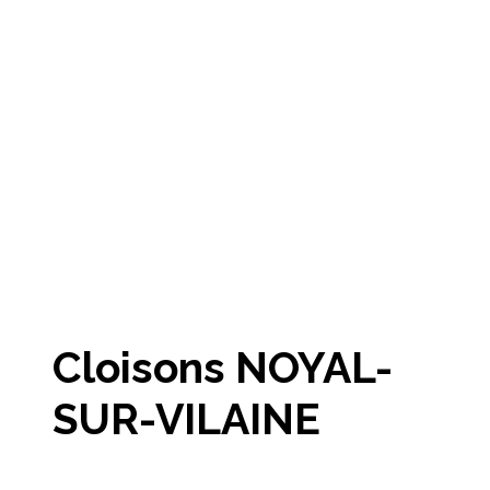
Cloisons NOYAL-
SUR-VILAINE