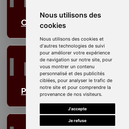
Nous utilisons des
Cloisons
cookies
Nous utilisons des cookies et
d'autres technologies de suivi
pour améliorer votre expérience
de navigation sur notre site, pour
vous montrer un contenu
personnalisé et des publicités
ciblées, pour analyser le trafic de
notre site et pour comprendre la
Plafonds
provenance de nos visiteurs.
J'accepte
Je refuse