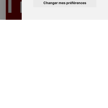
Changer mes préférences
Isolation