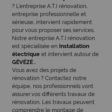
? L'entreprise A.T.I rénovation,
entreprise professionnelle et
sérieuse, intervient rapidement
pour vous proposer ses services.
Notre entreprise A.T.I rénovation
est spécialisée en
Installation
électrique
et intervient autour de
GÉVÉZÉ .
Vous avez des projets de
rénovation ? Contactez notre
équipe, nos professionnels vont
assurer vos différents travaux de
rénovation. Les travaux peuvent
comprendre le montage de