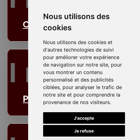
Nous utilisons des
Cloisons
cookies
Nous utilisons des cookies et
d'autres technologies de suivi
pour améliorer votre expérience
de navigation sur notre site, pour
vous montrer un contenu
personnalisé et des publicités
ciblées, pour analyser le trafic de
notre site et pour comprendre la
Plafonds
provenance de nos visiteurs.
J'accepte
Je refuse