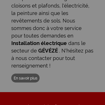
cloisons et plafonds, l'électricité,
la peinture ainsi que les
revêtements de sols. Nous
sommes donc à votre service
pour toutes demandes en
Installation électrique
dans le
secteur de
GÉVÉZÉ
. N'hésitez pas
à nous contacter pour tout
renseignement !
En savoir plus