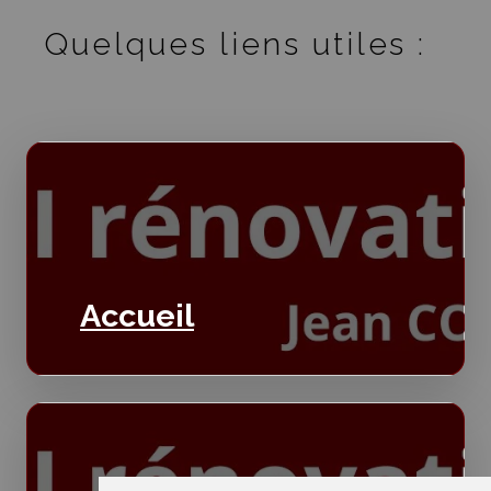
Quelques liens utiles :
Accueil