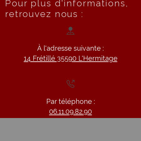
Pour plus d'informations,
retrouvez nous :
À l'adresse suivante :
14 Frétillé 35590 L'Hermitage
Par téléphone :
06.11.09.82.90