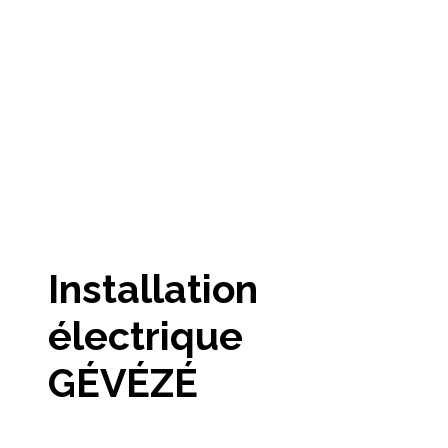
Installation
électrique
GÉVÉZÉ