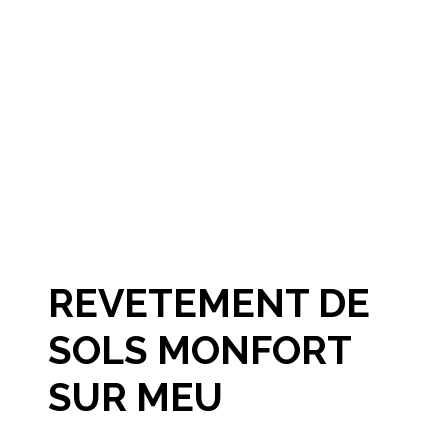
REVETEMENT DE
SOLS MONFORT
SUR MEU