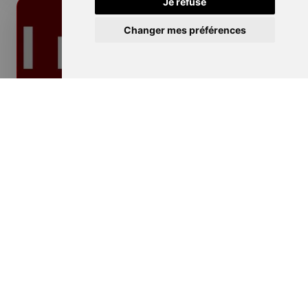
Je refuse
Changer mes préférences
Isolation