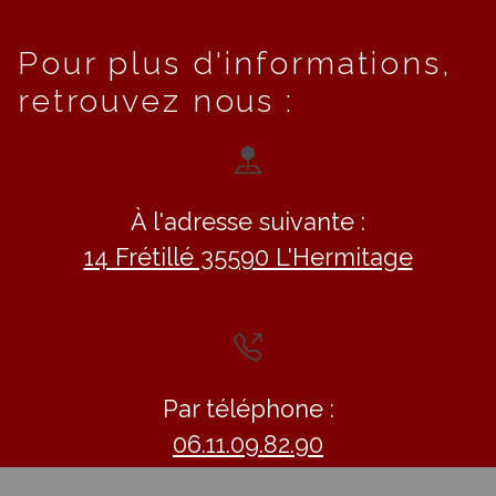
Pour plus d'informations,
retrouvez nous :
À l'adresse suivante :
14 Frétillé 35590 L'Hermitage
Par téléphone :
06.11.09.82.90