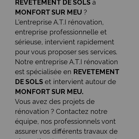
REVETEMENT DE SOLS
à
MONFORT SUR MEU
?
L'entreprise A.T.I rénovation,
entreprise professionnelle et
sérieuse, intervient rapidement
pour vous proposer ses services.
Notre entreprise A.T.I rénovation
est spécialisée en
REVETEMENT
DE SOLS
et intervient autour de
MONFORT SUR MEU.
Vous avez des projets de
rénovation ? Contactez notre
équipe, nos professionnels vont
assurer vos différents travaux de