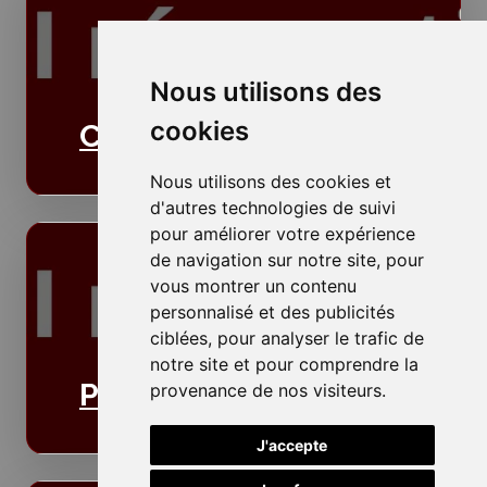
Nous utilisons des
cookies
Cloisons
Nous utilisons des cookies et
d'autres technologies de suivi
pour améliorer votre expérience
de navigation sur notre site, pour
vous montrer un contenu
personnalisé et des publicités
ciblées, pour analyser le trafic de
notre site et pour comprendre la
Plafonds
provenance de nos visiteurs.
J'accepte