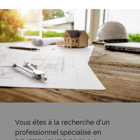
Vous êtes à la recherche d'un
professionnel spécialisé en