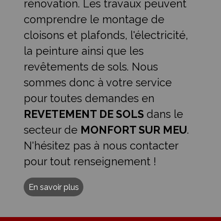
rénovation. Les travaux peuvent
comprendre le montage de
cloisons et plafonds, l'électricité,
la peinture ainsi que les
revêtements de sols. Nous
sommes donc à votre service
pour toutes demandes en
REVETEMENT DE SOLS
dans le
secteur de
MONFORT SUR MEU
.
N'hésitez pas à nous contacter
pour tout renseignement !
En savoir plus