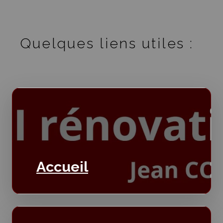
Quelques liens utiles :
Accueil