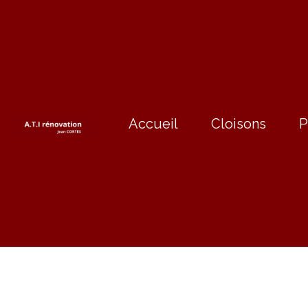
Accueil
Cloisons
P