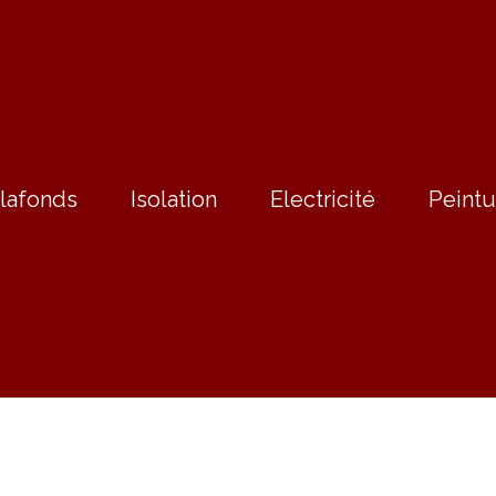
lafonds
Isolation
Electricité
Peintu