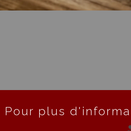
Pour plus d'informa