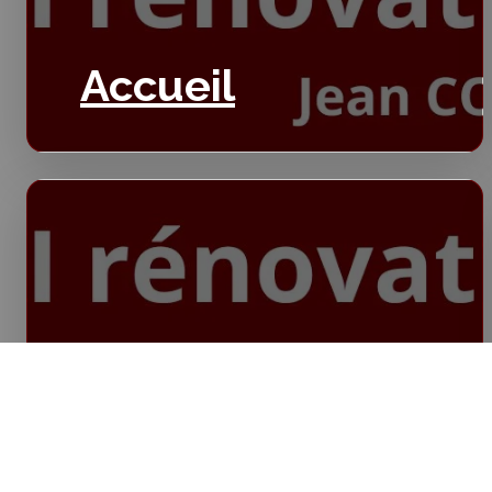
Accueil
Isolation