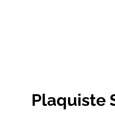
Plaquiste