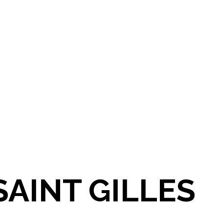
 SAINT GILLES