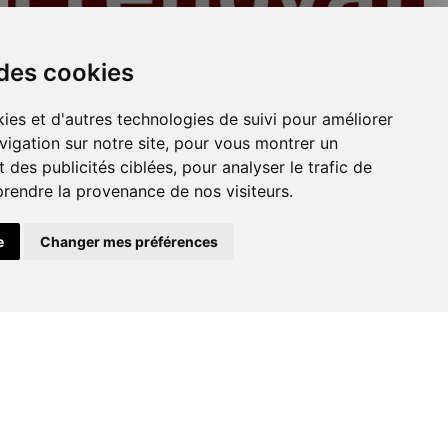
Plafonds
 des cookies
ies et d'autres technologies de suivi pour améliorer
vigation sur notre site, pour vous montrer un
 des publicités ciblées, pour analyser le trafic de
prendre la provenance de nos visiteurs.
e
Changer mes préférences
Peinture