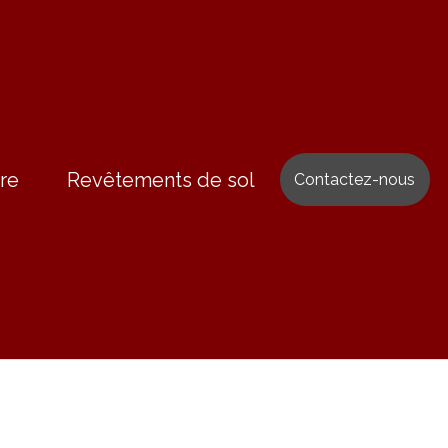
re
Revêtements de sol
Contactez-nous