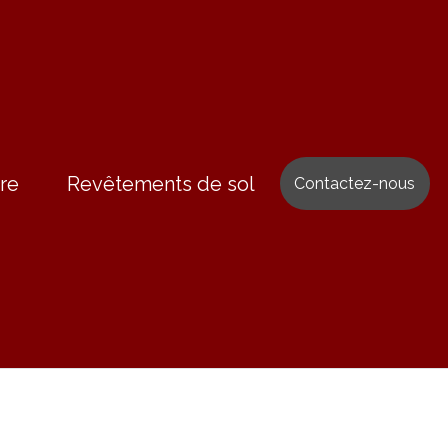
re
Revêtements de sol
Contactez-nous