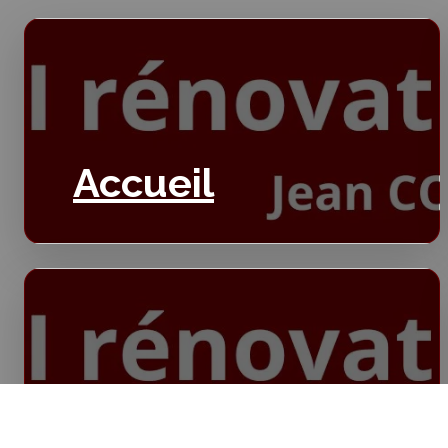
Accueil
Isolation