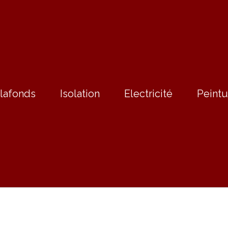
lafonds
Isolation
Electricité
Peintu