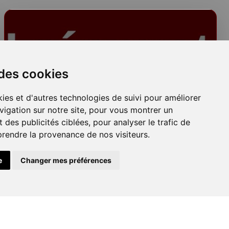
 des cookies
Plafonds
ies et d'autres technologies de suivi pour améliorer
vigation sur notre site, pour vous montrer un
 des publicités ciblées, pour analyser le trafic de
prendre la provenance de nos visiteurs.
e
Changer mes préférences
Peinture