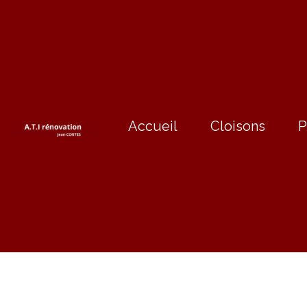
Accueil
Cloisons
P