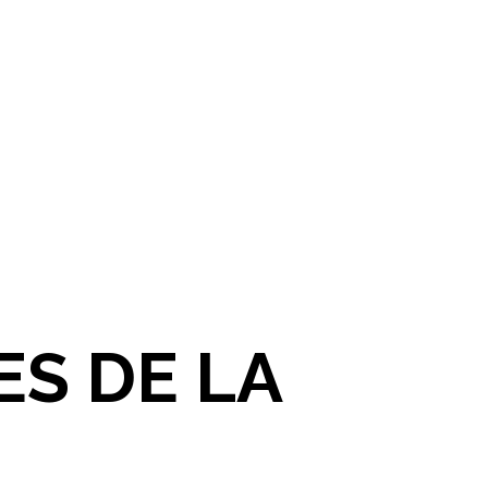
ES DE LA