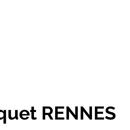
rquet RENNES