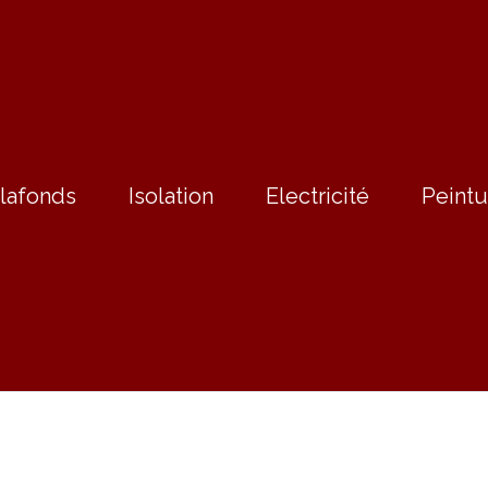
lafonds
Isolation
Electricité
Peintu