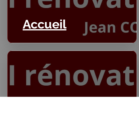
Accueil
Isolation