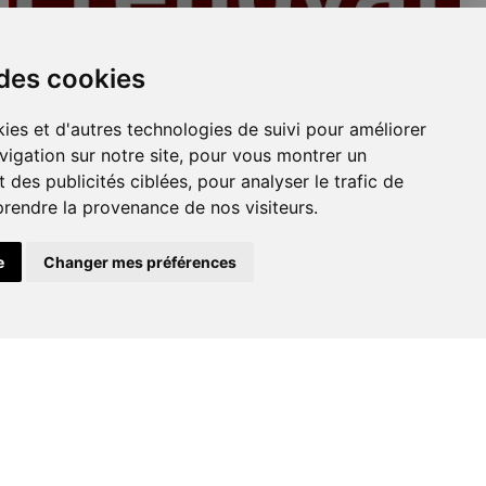
Plafonds
 des cookies
ies et d'autres technologies de suivi pour améliorer
vigation sur notre site, pour vous montrer un
 des publicités ciblées, pour analyser le trafic de
prendre la provenance de nos visiteurs.
e
Changer mes préférences
Peinture