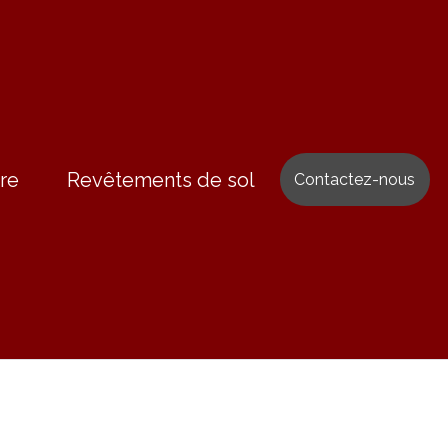
re
Revêtements de sol
Contactez-nous