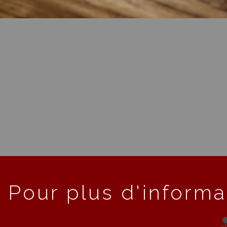
Pour plus d'informa