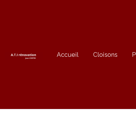
Accueil
Cloisons
P