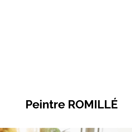
Peintre ROMILLÉ