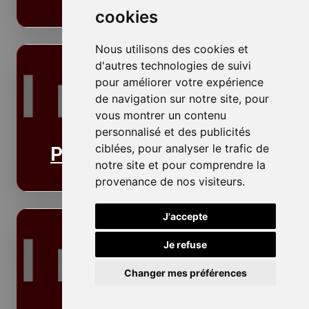
cookies
Nous utilisons des cookies et
d'autres technologies de suivi
pour améliorer votre expérience
de navigation sur notre site, pour
vous montrer un contenu
personnalisé et des publicités
ciblées, pour analyser le trafic de
Plafonds
notre site et pour comprendre la
provenance de nos visiteurs.
J'accepte
Je refuse
Changer mes préférences