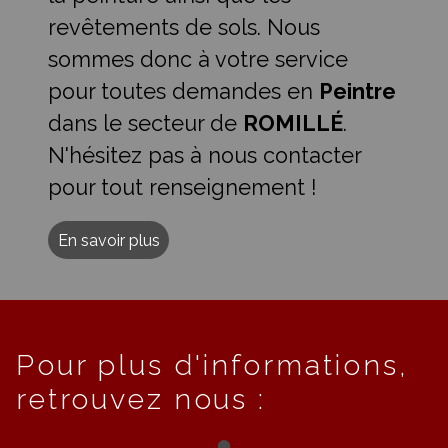
revêtements de sols. Nous
sommes donc à votre service
pour toutes demandes en
Peintre
dans le secteur de
ROMILLÉ
.
N'hésitez pas à nous contacter
pour tout renseignement !
En savoir plus
Pour plus d'informations,
retrouvez nous :