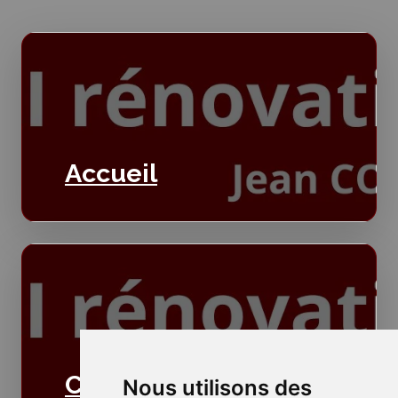
Accueil
Cloisons
Nous utilisons des