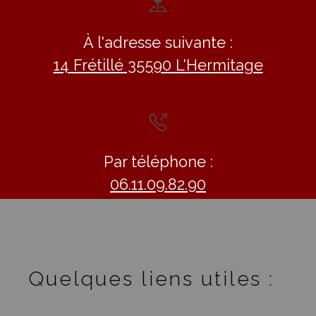
À l'adresse suivante :
14 Frétillé 35590 L'Hermitage
Par téléphone :
06.11.09.82.90
Quelques liens utiles :