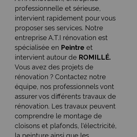
professionnelle et sérieuse,
intervient rapidement pour vous
proposer ses services. Notre
entreprise A.T.I rénovation est
spécialisée en
Peintre
et
intervient autour de
ROMILLÉ.
Vous avez des projets de
rénovation ? Contactez notre
équipe, nos professionnels vont
assurer vos différents travaux de
rénovation. Les travaux peuvent
comprendre le montage de
cloisons et plafonds, l'électricité,
la peinture ainsi que les