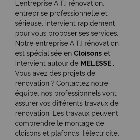
L'entreprise A.T.I rénovation,
entreprise professionnelle et
sérieuse, intervient rapidement
pour vous proposer ses services.
Notre entreprise A.T.I rénovation
est spécialisée en
Cloisons
et
intervient autour de
MELESSE .
Vous avez des projets de
rénovation ? Contactez notre
équipe, nos professionnels vont
assurer vos différents travaux de
rénovation. Les travaux peuvent
comprendre le montage de
cloisons et plafonds, l'électricité,