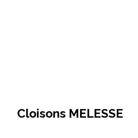
Cloisons MELESSE