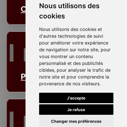
Nous utilisons des
Cloisons
cookies
Nous utilisons des cookies et
d'autres technologies de suivi
pour améliorer votre expérience
de navigation sur notre site, pour
vous montrer un contenu
personnalisé et des publicités
ciblées, pour analyser le trafic de
Plafonds
notre site et pour comprendre la
provenance de nos visiteurs.
J'accepte
Je refuse
Changer mes préférences