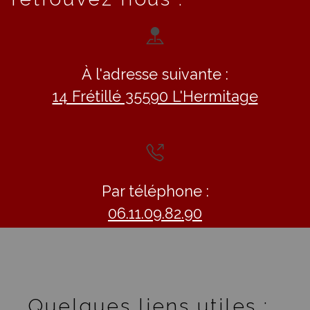
À l'adresse suivante :
14 Frétillé 35590 L'Hermitage
Par téléphone :
06.11.09.82.90
Quelques liens utiles :