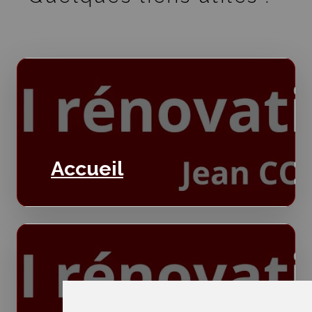
Accueil