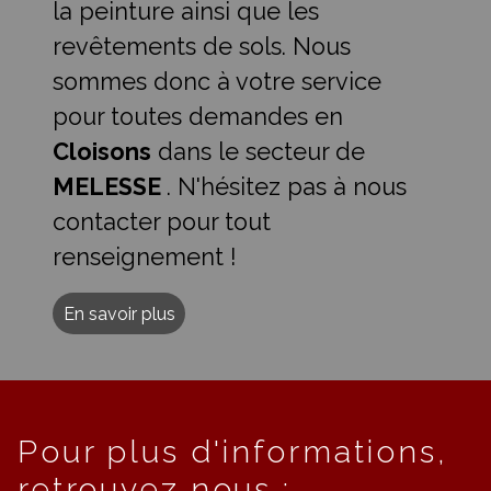
la peinture ainsi que les
revêtements de sols. Nous
sommes donc à votre service
pour toutes demandes en
Cloisons
dans le secteur de
MELESSE
. N'hésitez pas à nous
contacter pour tout
renseignement !
En savoir plus
Pour plus d'informations,
retrouvez nous :