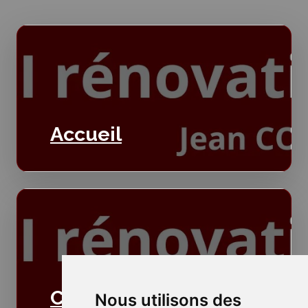
Accueil
Cloisons
Nous utilisons des