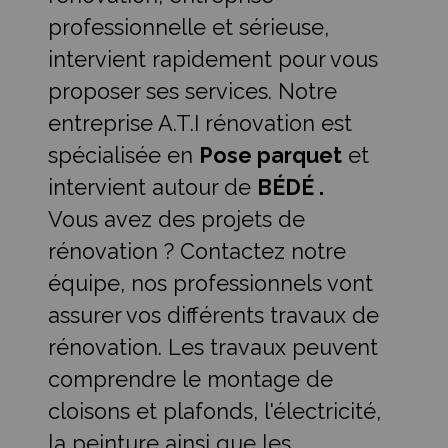
professionnelle et sérieuse,
intervient rapidement pour vous
proposer ses services. Notre
entreprise A.T.I rénovation est
spécialisée en
Pose parquet
et
intervient autour de
BÉDÉ .
Vous avez des projets de
rénovation ? Contactez notre
équipe, nos professionnels vont
assurer vos différents travaux de
rénovation. Les travaux peuvent
comprendre le montage de
cloisons et plafonds, l'électricité,
la peinture ainsi que les