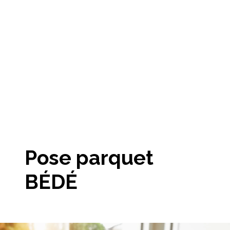
Pose parquet
BÉDÉ