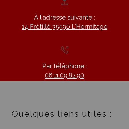
À l'adresse suivante :
14 Frétillé 35590 L'Hermitage
Par téléphone :
06.11.09.82.90
Quelques liens utiles :