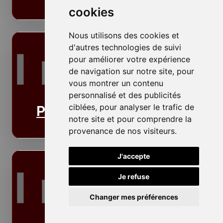
cookies
Nous utilisons des cookies et
d'autres technologies de suivi
pour améliorer votre expérience
de navigation sur notre site, pour
vous montrer un contenu
personnalisé et des publicités
ciblées, pour analyser le trafic de
Plafonds
notre site et pour comprendre la
provenance de nos visiteurs.
J'accepte
Je refuse
Changer mes préférences