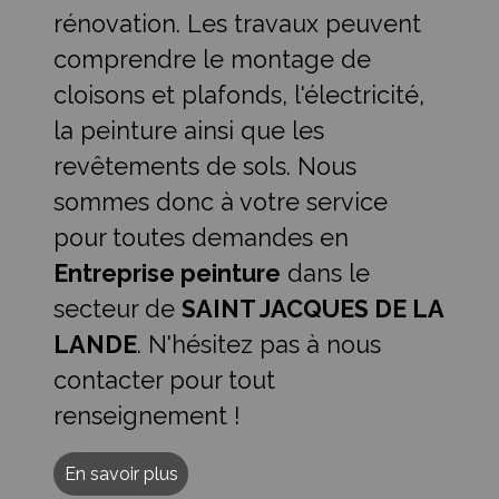
rénovation. Les travaux peuvent
comprendre le montage de
cloisons et plafonds, l'électricité,
la peinture ainsi que les
revêtements de sols. Nous
sommes donc à votre service
pour toutes demandes en
Entreprise peinture
dans le
secteur de
SAINT JACQUES DE LA
LANDE
. N'hésitez pas à nous
contacter pour tout
renseignement !
En savoir plus