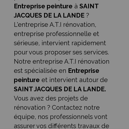
Entreprise peinture
à
SAINT
JACQUES DE LA LANDE
?
L'entreprise A.T.I rénovation,
entreprise professionnelle et
sérieuse, intervient rapidement
pour vous proposer ses services.
Notre entreprise A.T.I rénovation
est spécialisée en
Entreprise
peinture
et intervient autour de
SAINT JACQUES DE LA LANDE.
Vous avez des projets de
rénovation ? Contactez notre
équipe, nos professionnels vont
assurer vos différents travaux de