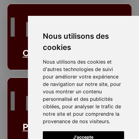
Nous utilisons des
cookies
Cloisons
Nous utilisons des cookies et
d'autres technologies de suivi
pour améliorer votre expérience
de navigation sur notre site, pour
vous montrer un contenu
personnalisé et des publicités
ciblées, pour analyser le trafic de
notre site et pour comprendre la
provenance de nos visiteurs.
Plafonds
J'accepte