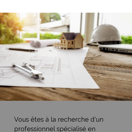
Vous êtes à la recherche d'un
professionnel spécialisé en