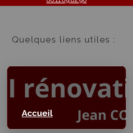
Quelques liens utiles :
Accueil