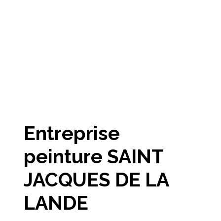
Entreprise
peinture SAINT
JACQUES DE LA
LANDE