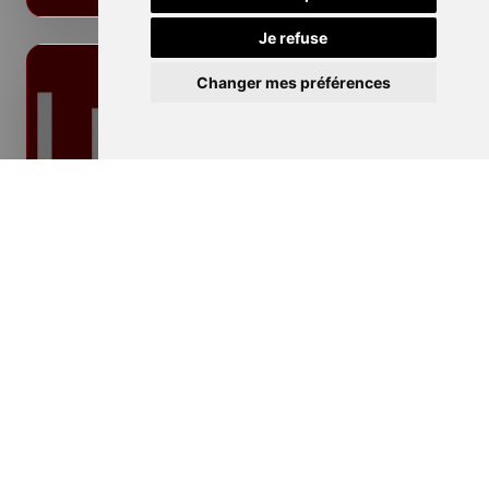
Je refuse
Changer mes préférences
Isolation