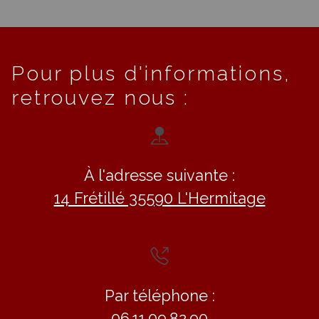
Pour plus d'informations,
retrouvez nous :
À l'adresse suivante :
14 Frétillé 35590 L'Hermitage
Par téléphone :
06.11.09.82.90