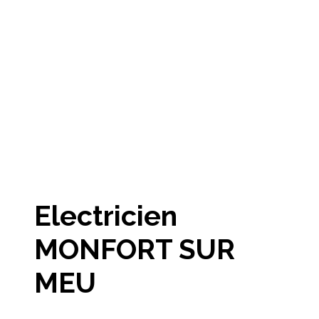
Electricien
MONFORT SUR
MEU