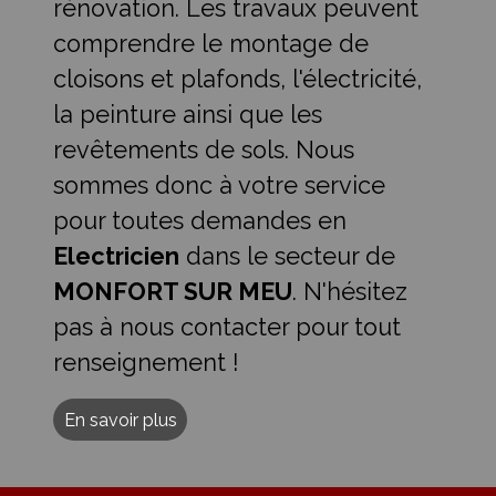
rénovation. Les travaux peuvent
comprendre le montage de
cloisons et plafonds, l'électricité,
la peinture ainsi que les
revêtements de sols. Nous
sommes donc à votre service
pour toutes demandes en
Electricien
dans le secteur de
MONFORT SUR MEU
. N'hésitez
pas à nous contacter pour tout
renseignement !
En savoir plus