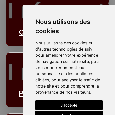
Nous utilisons des
cookies
Cloisons
Nous utilisons des cookies et
d'autres technologies de suivi
pour améliorer votre expérience
de navigation sur notre site, pour
vous montrer un contenu
personnalisé et des publicités
ciblées, pour analyser le trafic de
notre site et pour comprendre la
Plafonds
provenance de nos visiteurs.
J'accepte