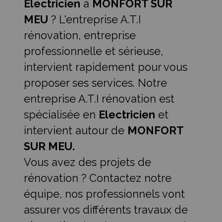
Electricien
à
MONFORT SUR
MEU
? L'entreprise A.T.I
rénovation, entreprise
professionnelle et sérieuse,
intervient rapidement pour vous
proposer ses services. Notre
entreprise A.T.I rénovation est
spécialisée en
Electricien
et
intervient autour de
MONFORT
SUR MEU.
Vous avez des projets de
rénovation ? Contactez notre
équipe, nos professionnels vont
assurer vos différents travaux de