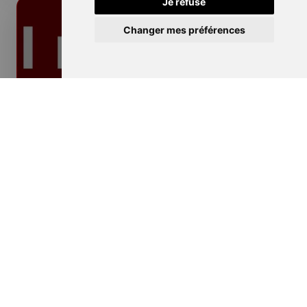
Je refuse
Changer mes préférences
Isolation