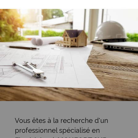
Vous êtes à la recherche d'un
professionnel spécialisé en