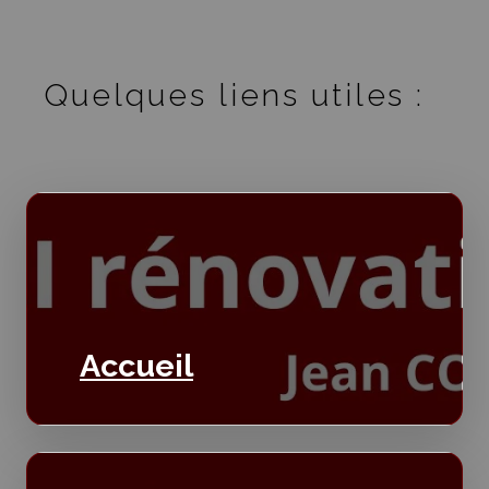
Quelques liens utiles :
Accueil