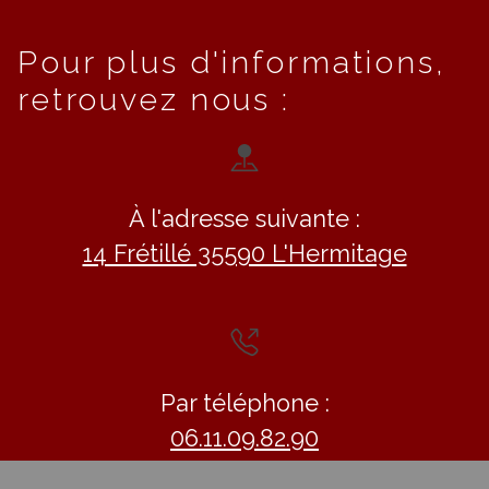
Pour plus d'informations,
retrouvez nous :
À l'adresse suivante :
14 Frétillé 35590 L'Hermitage
Par téléphone :
06.11.09.82.90