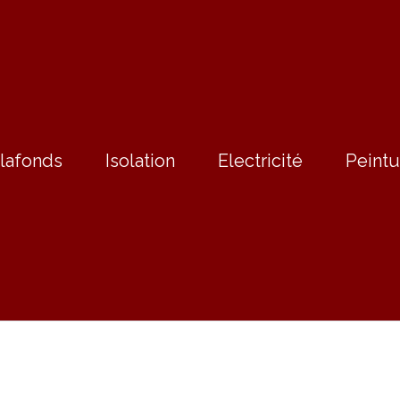
lafonds
Isolation
Electricité
Peintu