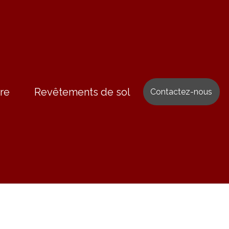
re
Revêtements de sol
Contactez-nous