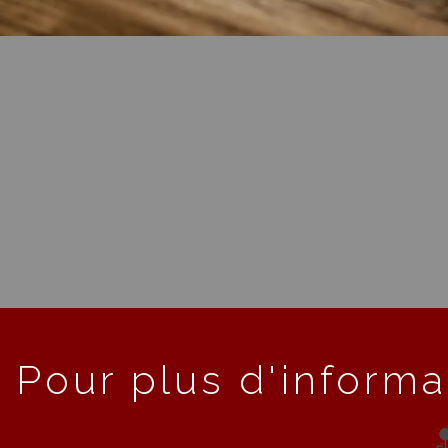
Pour plus d'informa