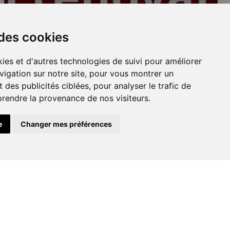
Plafonds
 des cookies
ies et d'autres technologies de suivi pour améliorer
vigation sur notre site, pour vous montrer un
 des publicités ciblées, pour analyser le trafic de
prendre la provenance de nos visiteurs.
e
Changer mes préférences
Peinture