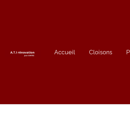
Accueil
Cloisons
P