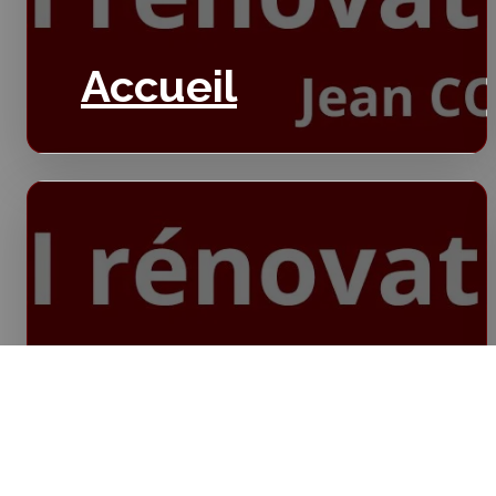
Accueil
Isolation