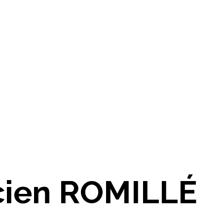
icien ROMILLÉ