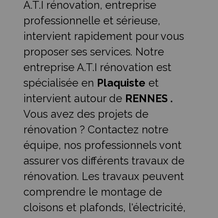
A.T.I rénovation, entreprise
professionnelle et sérieuse,
intervient rapidement pour vous
proposer ses services. Notre
entreprise A.T.I rénovation est
spécialisée en
Plaquiste
et
intervient autour de
RENNES .
Vous avez des projets de
rénovation ? Contactez notre
équipe, nos professionnels vont
assurer vos différents travaux de
rénovation. Les travaux peuvent
comprendre le montage de
cloisons et plafonds, l'électricité,