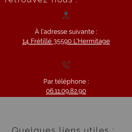
À l'adresse suivante :
14 Frétillé 35590 L'Hermitage
Par téléphone :
06.11.09.82.90
Quelques liens utiles :