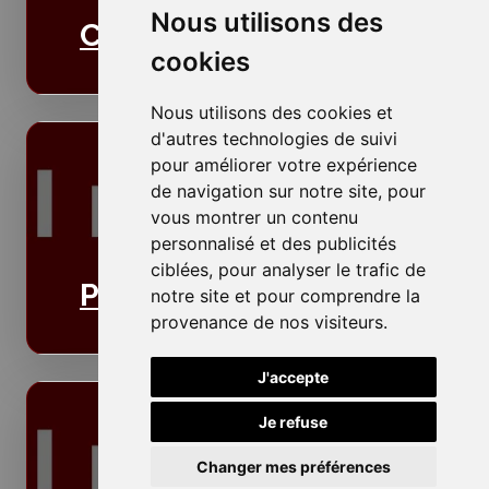
Nous utilisons des
Cloisons
cookies
Nous utilisons des cookies et
d'autres technologies de suivi
pour améliorer votre expérience
de navigation sur notre site, pour
vous montrer un contenu
personnalisé et des publicités
ciblées, pour analyser le trafic de
Plafonds
notre site et pour comprendre la
provenance de nos visiteurs.
J'accepte
Je refuse
Changer mes préférences