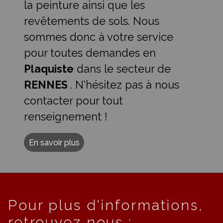
la peinture ainsi que les
revêtements de sols. Nous
sommes donc à votre service
pour toutes demandes en
Plaquiste
dans le secteur de
RENNES
. N'hésitez pas à nous
contacter pour tout
renseignement !
En savoir plus
Pour plus d'informations,
retrouvez nous :