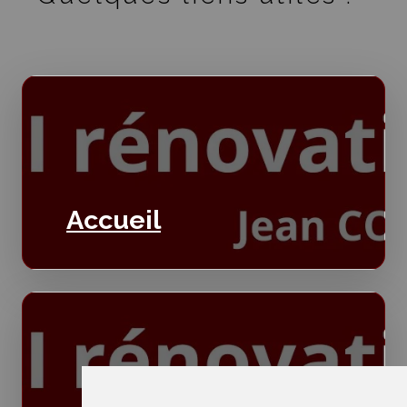
Accueil