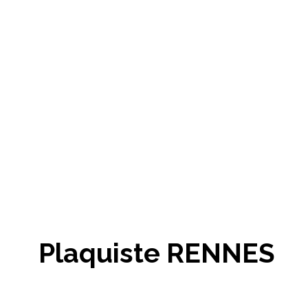
Plaquiste RENNES