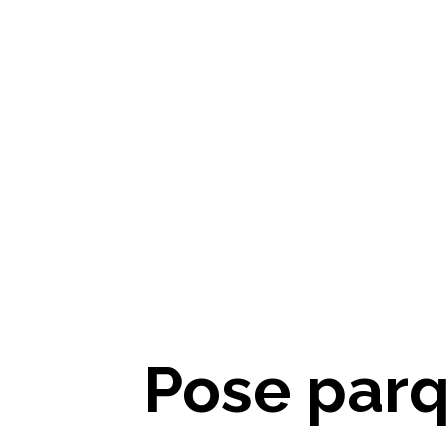
Pose par