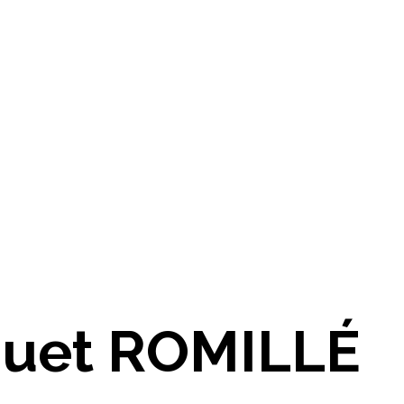
quet ROMILLÉ