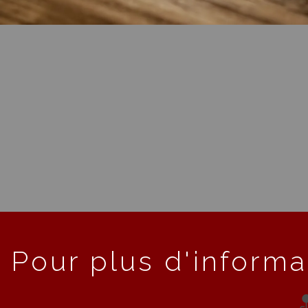
Pour plus d'informa