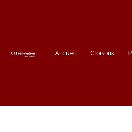
Accueil
Cloisons
P