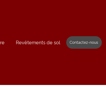
re
Revêtements de sol
Contactez-nous