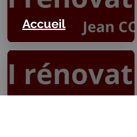
Accueil
Isolation