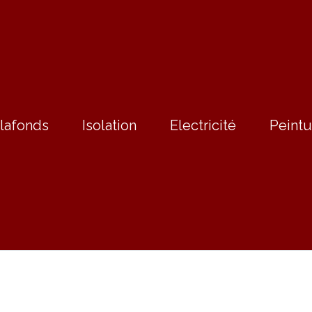
lafonds
Isolation
Electricité
Peintu