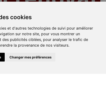
Plafonds
 des cookies
ies et d'autres technologies de suivi pour améliorer
vigation sur notre site, pour vous montrer un
 des publicités ciblées, pour analyser le trafic de
prendre la provenance de nos visiteurs.
e
Changer mes préférences
Peinture