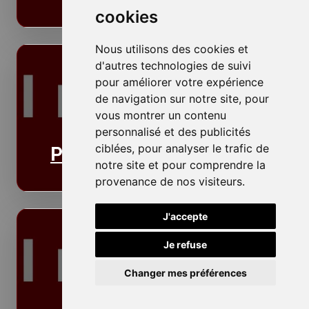
cookies
Nous utilisons des cookies et
d'autres technologies de suivi
pour améliorer votre expérience
de navigation sur notre site, pour
vous montrer un contenu
personnalisé et des publicités
ciblées, pour analyser le trafic de
Plafonds
notre site et pour comprendre la
provenance de nos visiteurs.
J'accepte
Je refuse
Changer mes préférences