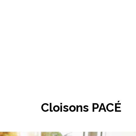
Cloisons PACÉ