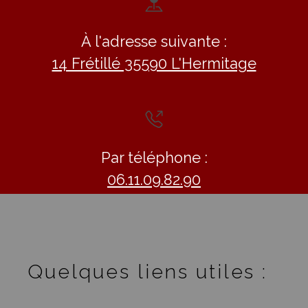
À l'adresse suivante :
14 Frétillé 35590 L'Hermitage
Par téléphone :
06.11.09.82.90
Quelques liens utiles :