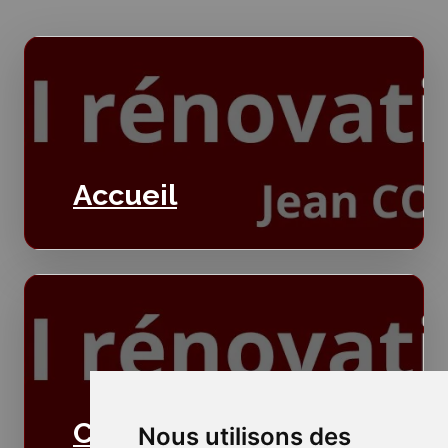
Accueil
Cloisons
Nous utilisons des