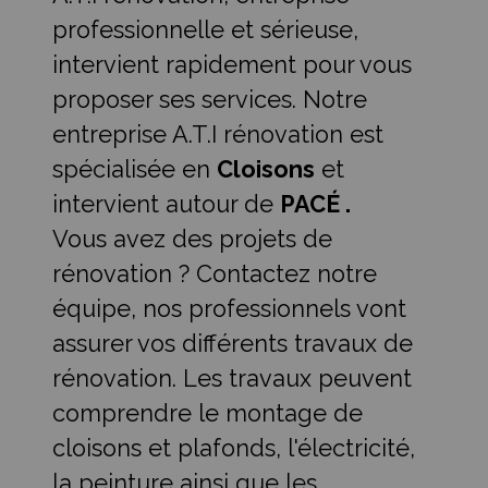
professionnelle et sérieuse,
intervient rapidement pour vous
proposer ses services. Notre
entreprise A.T.I rénovation est
spécialisée en
Cloisons
et
intervient autour de
PACÉ .
Vous avez des projets de
rénovation ? Contactez notre
équipe, nos professionnels vont
assurer vos différents travaux de
rénovation. Les travaux peuvent
comprendre le montage de
cloisons et plafonds, l'électricité,
la peinture ainsi que les