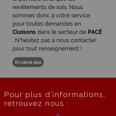
revêtements de sols. Nous
sommes donc à votre service
pour toutes demandes en
Cloisons
dans le secteur de
PACÉ
. N'hésitez pas à nous contacter
pour tout renseignement !
En savoir plus
Pour plus d'informations,
retrouvez nous :