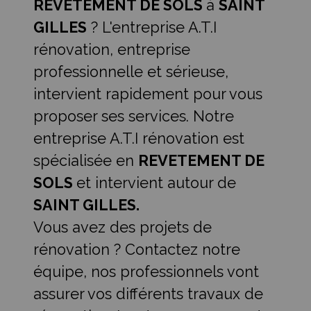
REVETEMENT DE SOLS
à
SAINT
GILLES
? L'entreprise A.T.I
rénovation, entreprise
professionnelle et sérieuse,
intervient rapidement pour vous
proposer ses services. Notre
entreprise A.T.I rénovation est
spécialisée en
REVETEMENT DE
SOLS
et intervient autour de
SAINT GILLES.
Vous avez des projets de
rénovation ? Contactez notre
équipe, nos professionnels vont
assurer vos différents travaux de