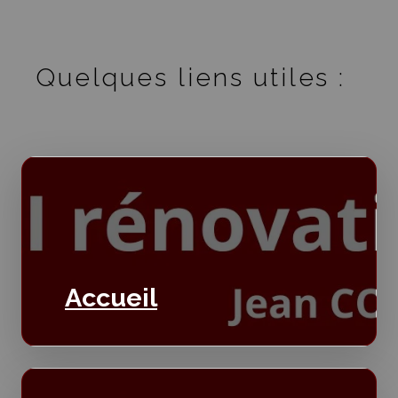
Quelques liens utiles :
Accueil