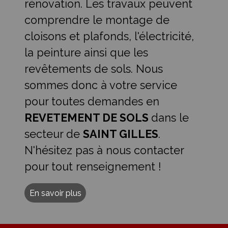
rénovation. Les travaux peuvent
comprendre le montage de
cloisons et plafonds, l'électricité,
la peinture ainsi que les
revêtements de sols. Nous
sommes donc à votre service
pour toutes demandes en
REVETEMENT DE SOLS
dans le
secteur de
SAINT GILLES
.
N'hésitez pas à nous contacter
pour tout renseignement !
En savoir plus