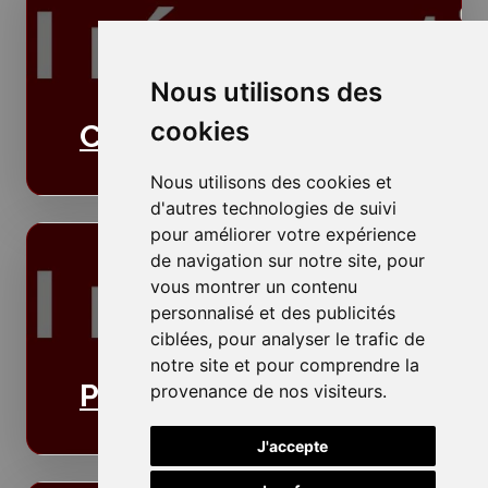
Nous utilisons des
cookies
Cloisons
Nous utilisons des cookies et
d'autres technologies de suivi
pour améliorer votre expérience
de navigation sur notre site, pour
vous montrer un contenu
personnalisé et des publicités
ciblées, pour analyser le trafic de
notre site et pour comprendre la
Plafonds
provenance de nos visiteurs.
J'accepte