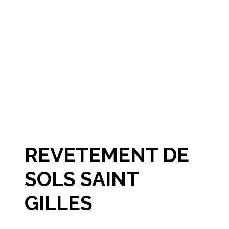
REVETEMENT DE
SOLS SAINT
GILLES