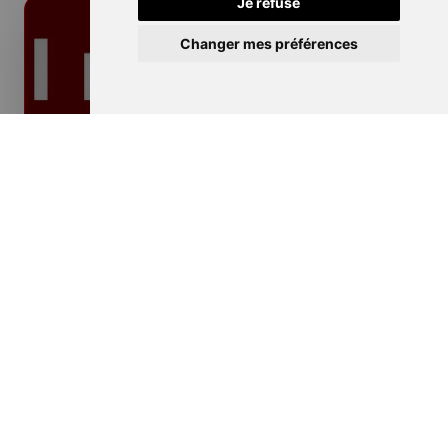
Je refuse
Changer mes préférences
Isolation