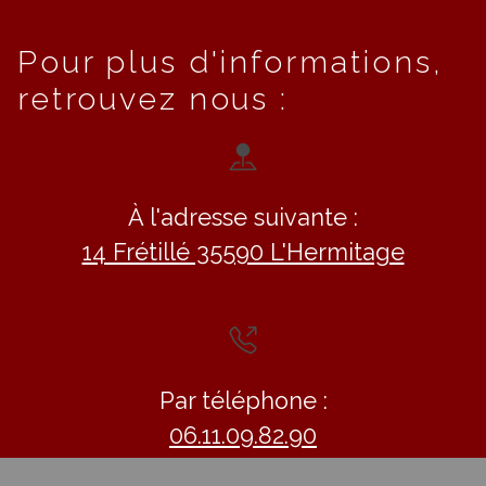
Pour plus d'informations,
retrouvez nous :
À l'adresse suivante :
14 Frétillé 35590 L'Hermitage
Par téléphone :
06.11.09.82.90