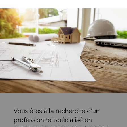
Vous êtes à la recherche d'un
professionnel spécialisé en