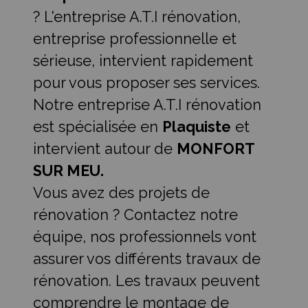
? L'entreprise A.T.I rénovation,
entreprise professionnelle et
sérieuse, intervient rapidement
pour vous proposer ses services.
Notre entreprise A.T.I rénovation
est spécialisée en
Plaquiste
et
intervient autour de
MONFORT
SUR MEU.
Vous avez des projets de
rénovation ? Contactez notre
équipe, nos professionnels vont
assurer vos différents travaux de
rénovation. Les travaux peuvent
comprendre le montage de