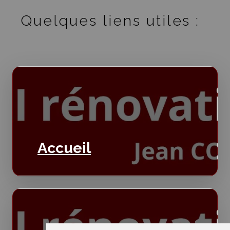
Quelques liens utiles :
Accueil