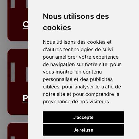
Nous utilisons des
Cloisons
cookies
Nous utilisons des cookies et
d'autres technologies de suivi
pour améliorer votre expérience
de navigation sur notre site, pour
vous montrer un contenu
personnalisé et des publicités
ciblées, pour analyser le trafic de
notre site et pour comprendre la
Plafonds
provenance de nos visiteurs.
J'accepte
Je refuse