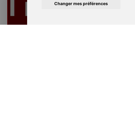
Changer mes préférences
Isolation