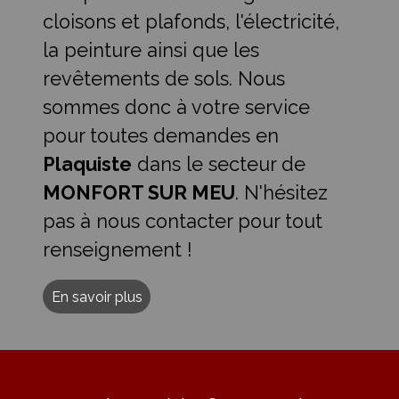
cloisons et plafonds, l'électricité,
la peinture ainsi que les
revêtements de sols. Nous
sommes donc à votre service
pour toutes demandes en
Plaquiste
dans le secteur de
MONFORT SUR MEU
. N'hésitez
pas à nous contacter pour tout
renseignement !
En savoir plus