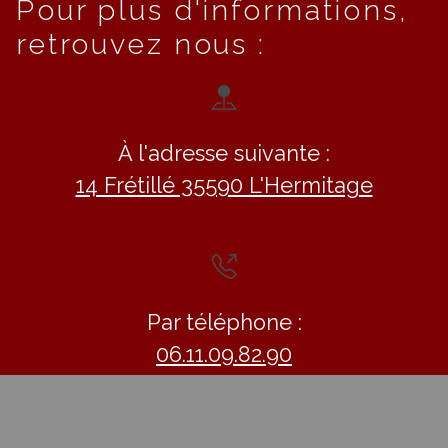
Pour plus d'informations,
retrouvez nous :
À l'adresse suivante :
14 Frétillé 35590 L'Hermitage
Par téléphone :
06.11.09.82.90