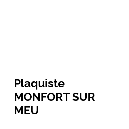
Plaquiste
MONFORT SUR
MEU