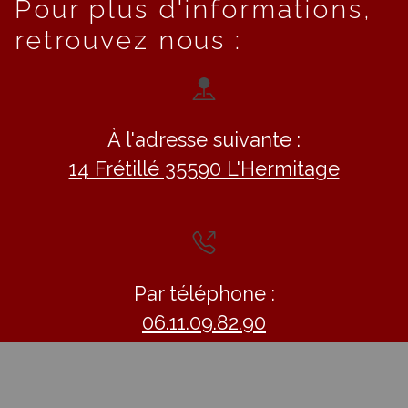
Pour plus d'informations,
retrouvez nous :
À l'adresse suivante :
14 Frétillé 35590 L'Hermitage
Par téléphone :
06.11.09.82.90