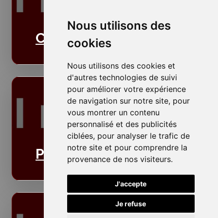
Nous utilisons des
Cloisons
cookies
Nous utilisons des cookies et
d'autres technologies de suivi
pour améliorer votre expérience
de navigation sur notre site, pour
vous montrer un contenu
personnalisé et des publicités
ciblées, pour analyser le trafic de
notre site et pour comprendre la
Plafonds
provenance de nos visiteurs.
J'accepte
Je refuse