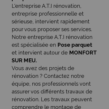
L'entreprise A.T.I rénovation,
entreprise professionnelle et
sérieuse, intervient rapidement
pour vous proposer ses services.
Notre entreprise A.T.I rénovation
est spécialisée en
Pose parquet
et intervient autour de
MONFORT
SUR MEU.
Vous avez des projets de
rénovation ? Contactez notre
équipe, nos professionnels vont
assurer vos différents travaux de
rénovation. Les travaux peuvent
comprendre le montage de