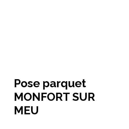
Pose parquet
MONFORT SUR
MEU