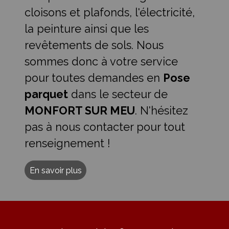
cloisons et plafonds, l'électricité,
la peinture ainsi que les
revêtements de sols. Nous
sommes donc à votre service
pour toutes demandes en
Pose
parquet
dans le secteur de
MONFORT SUR MEU
. N'hésitez
pas à nous contacter pour tout
renseignement !
En savoir plus