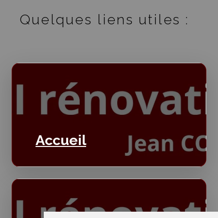
Quelques liens utiles :
Accueil