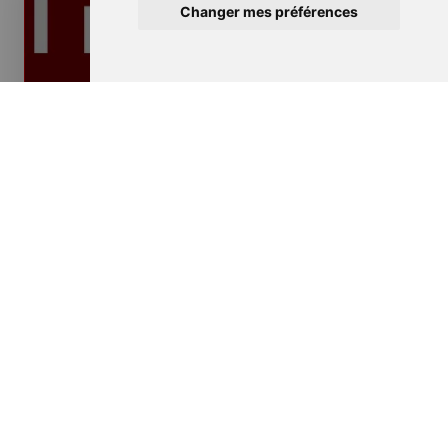
Changer mes préférences
Isolation