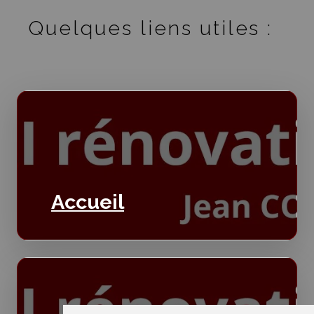
Quelques liens utiles :
Accueil