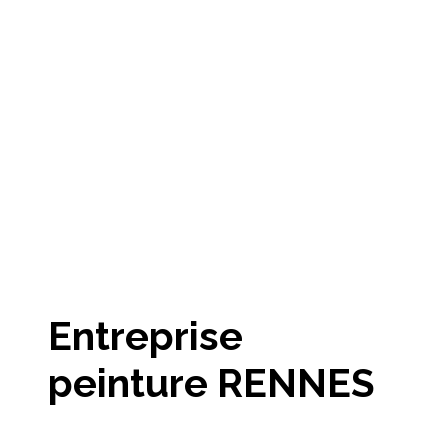
Entreprise
peinture RENNES