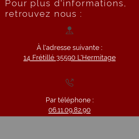
Pour plus d'informations,
retrouvez nous :
À l'adresse suivante :
14 Frétillé 35590 L'Hermitage
Par téléphone :
06.11.09.82.90