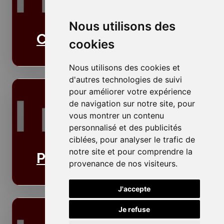
Nous utilisons des
Cloisons
cookies
Nous utilisons des cookies et
d'autres technologies de suivi
pour améliorer votre expérience
de navigation sur notre site, pour
vous montrer un contenu
personnalisé et des publicités
ciblées, pour analyser le trafic de
notre site et pour comprendre la
Plafonds
provenance de nos visiteurs.
J'accepte
Je refuse