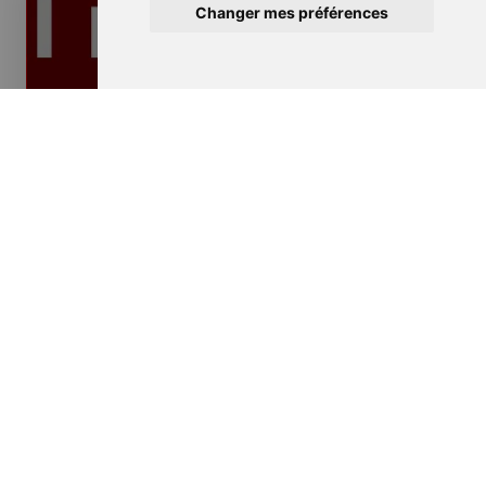
Changer mes préférences
Isolation