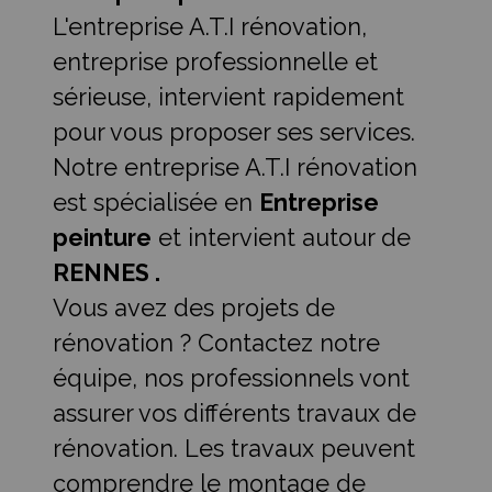
L'entreprise A.T.I rénovation,
entreprise professionnelle et
sérieuse, intervient rapidement
pour vous proposer ses services.
Notre entreprise A.T.I rénovation
est spécialisée en
Entreprise
peinture
et intervient autour de
RENNES .
Vous avez des projets de
rénovation ? Contactez notre
équipe, nos professionnels vont
assurer vos différents travaux de
rénovation. Les travaux peuvent
comprendre le montage de