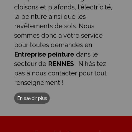
cloisons et plafonds, l'électricité,
la peinture ainsi que les
revêtements de sols. Nous
sommes donc à votre service
pour toutes demandes en
Entreprise peinture
dans le
secteur de
RENNES
. N'hésitez
pas à nous contacter pour tout
renseignement !
En savoir plus