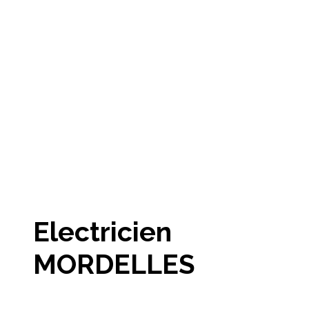
Electricien
MORDELLES