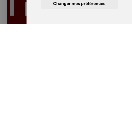
Changer mes préférences
Isolation