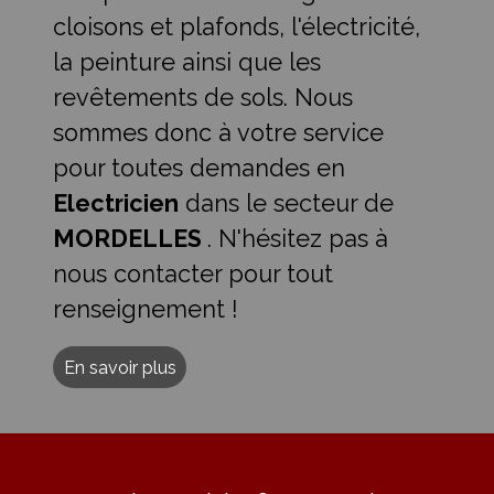
cloisons et plafonds, l'électricité,
la peinture ainsi que les
revêtements de sols. Nous
sommes donc à votre service
pour toutes demandes en
Electricien
dans le secteur de
MORDELLES
. N'hésitez pas à
nous contacter pour tout
renseignement !
En savoir plus