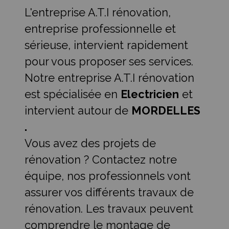
L'entreprise A.T.I rénovation,
entreprise professionnelle et
sérieuse, intervient rapidement
pour vous proposer ses services.
Notre entreprise A.T.I rénovation
est spécialisée en
Electricien
et
intervient autour de
MORDELLES
.
Vous avez des projets de
rénovation ? Contactez notre
équipe, nos professionnels vont
assurer vos différents travaux de
rénovation. Les travaux peuvent
comprendre le montage de