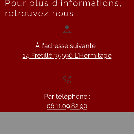
Pour plus d'informations,
retrouvez nous :
À l'adresse suivante :
14 Frétillé 35590 L'Hermitage
Par téléphone :
06.11.09.82.90