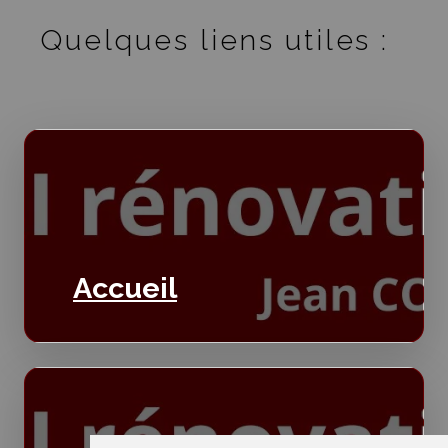
Quelques liens utiles :
Accueil