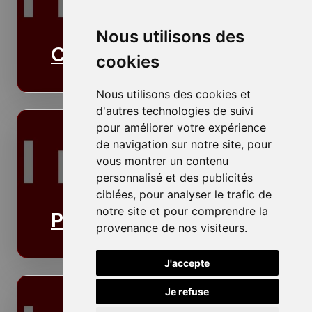
Nous utilisons des
Cloisons
cookies
Nous utilisons des cookies et
d'autres technologies de suivi
pour améliorer votre expérience
de navigation sur notre site, pour
vous montrer un contenu
personnalisé et des publicités
ciblées, pour analyser le trafic de
notre site et pour comprendre la
Plafonds
provenance de nos visiteurs.
J'accepte
Je refuse