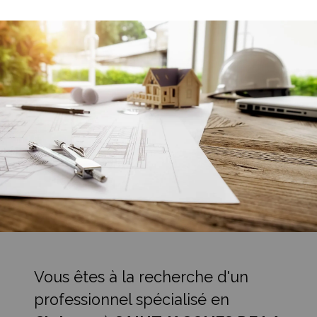
Vous êtes à la recherche d'un
professionnel spécialisé en