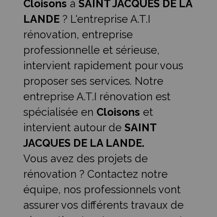
Cloisons
à
SAINT JACQUES DE LA
LANDE
? L'entreprise A.T.I
rénovation, entreprise
professionnelle et sérieuse,
intervient rapidement pour vous
proposer ses services. Notre
entreprise A.T.I rénovation est
spécialisée en
Cloisons
et
intervient autour de
SAINT
JACQUES DE LA LANDE.
Vous avez des projets de
rénovation ? Contactez notre
équipe, nos professionnels vont
assurer vos différents travaux de