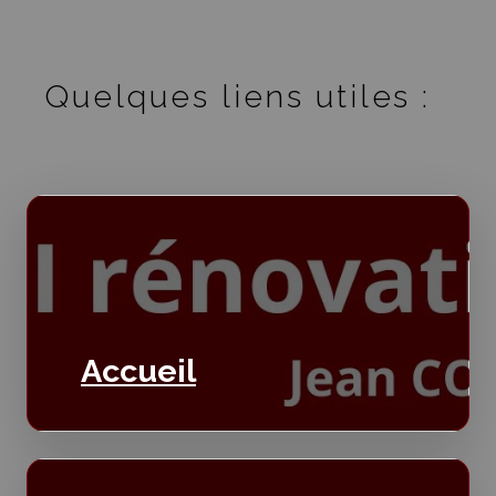
Quelques liens utiles :
Accueil