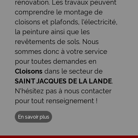
rénovation. Les travaux peuvent
comprendre le montage de
cloisons et plafonds, l'électricité,
la peinture ainsi que les
revêtements de sols. Nous
sommes donc à votre service
pour toutes demandes en
Cloisons
dans le secteur de
SAINT JACQUES DE LA LANDE
.
N'hésitez pas à nous contacter
pour tout renseignement !
En savoir plus