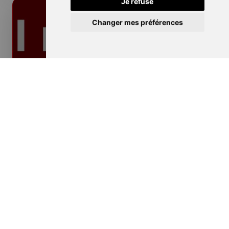
Je refuse
Changer mes préférences
Isolation