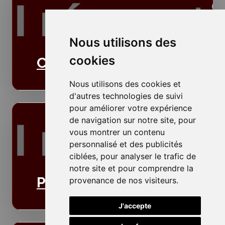
Nous utilisons des
cookies
Cloisons
Nous utilisons des cookies et
d'autres technologies de suivi
pour améliorer votre expérience
de navigation sur notre site, pour
vous montrer un contenu
personnalisé et des publicités
ciblées, pour analyser le trafic de
notre site et pour comprendre la
Plafonds
provenance de nos visiteurs.
J'accepte