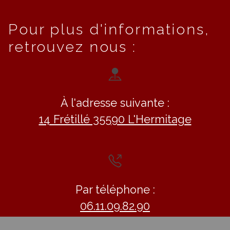
Pour plus d'informations,
retrouvez nous :
À l'adresse suivante :
14 Frétillé 35590 L'Hermitage
Par téléphone :
06.11.09.82.90