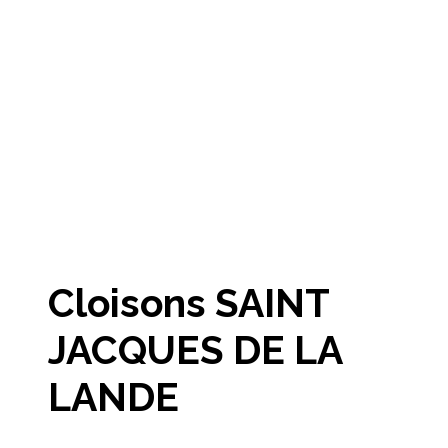
Cloisons SAINT
JACQUES DE LA
LANDE