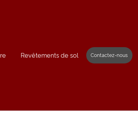
re
Revêtements de sol
Contactez-nous