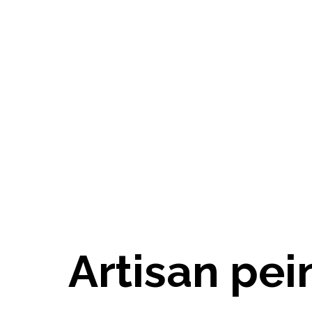
Artisan pe