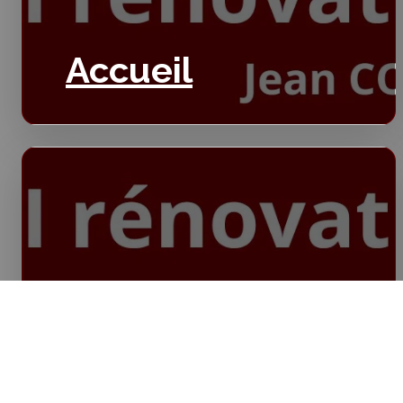
Accueil
Isolation