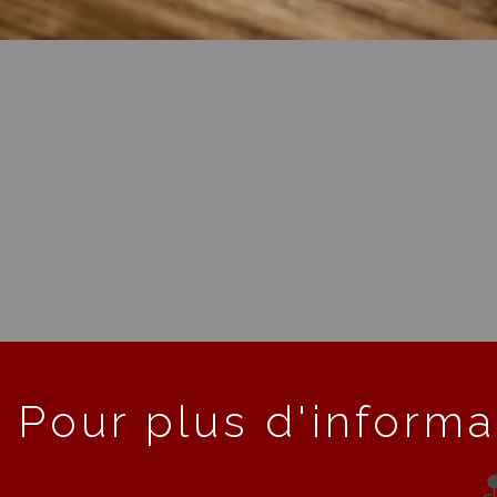
Pour plus d'informa