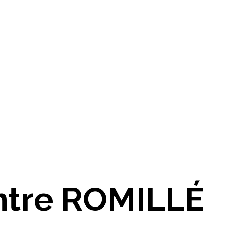
intre ROMILLÉ