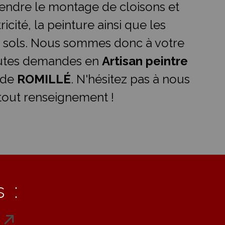
ndre le montage de cloisons et
ricité, la peinture ainsi que les
 sols. Nous sommes donc à votre
outes demandes en
Artisan peintre
 de
ROMILLÉ
. N'hésitez pas à nous
tout renseignement !
 :