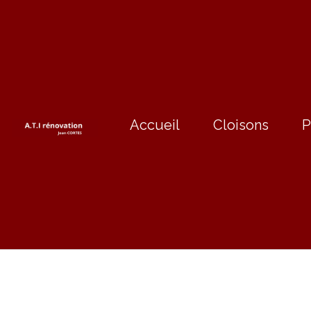
Accueil
Cloisons
P