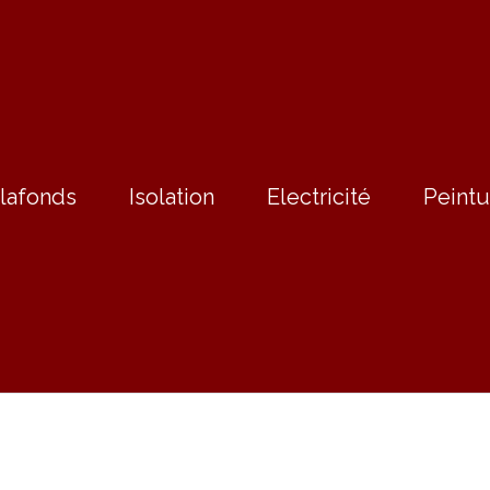
lafonds
Isolation
Electricité
Peintu