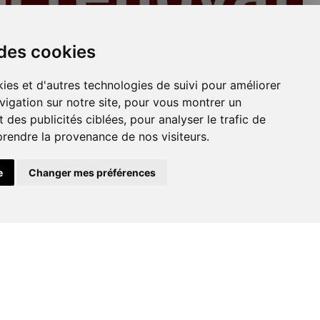
Plafonds
 des cookies
ies et d'autres technologies de suivi pour améliorer
vigation sur notre site, pour vous montrer un
 des publicités ciblées, pour analyser le trafic de
prendre la provenance de nos visiteurs.
e
Changer mes préférences
Peinture