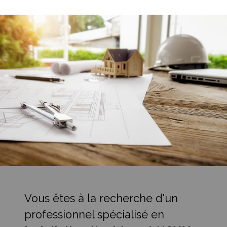
Vous êtes à la recherche d'un
professionnel spécialisé en