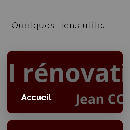
Quelques liens utiles :
Accueil