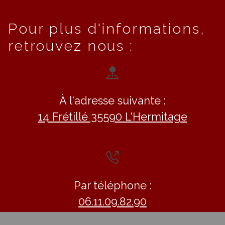
Pour plus d'informations,
retrouvez nous :
À l'adresse suivante :
14 Frétillé 35590 L'Hermitage
Par téléphone :
06.11.09.82.90