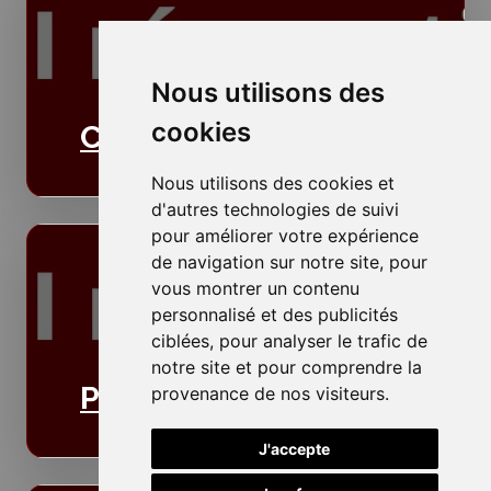
Nous utilisons des
cookies
Cloisons
Nous utilisons des cookies et
d'autres technologies de suivi
pour améliorer votre expérience
de navigation sur notre site, pour
vous montrer un contenu
personnalisé et des publicités
ciblées, pour analyser le trafic de
notre site et pour comprendre la
Plafonds
provenance de nos visiteurs.
J'accepte