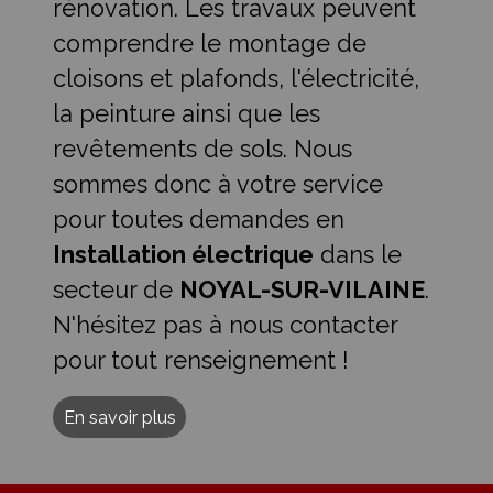
rénovation. Les travaux peuvent
comprendre le montage de
cloisons et plafonds, l'électricité,
la peinture ainsi que les
revêtements de sols. Nous
sommes donc à votre service
pour toutes demandes en
Installation électrique
dans le
secteur de
NOYAL-SUR-VILAINE
.
N'hésitez pas à nous contacter
pour tout renseignement !
En savoir plus