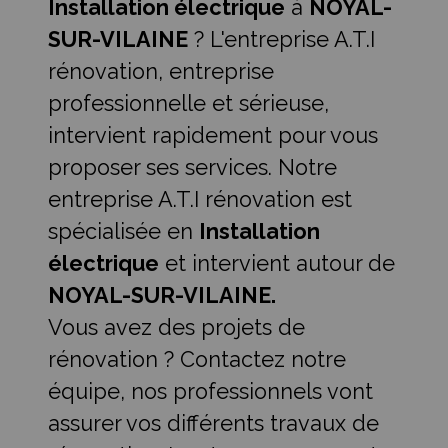
Installation électrique
à
NOYAL-
SUR-VILAINE
? L'entreprise A.T.I
rénovation, entreprise
professionnelle et sérieuse,
intervient rapidement pour vous
proposer ses services. Notre
entreprise A.T.I rénovation est
spécialisée en
Installation
électrique
et intervient autour de
NOYAL-SUR-VILAINE.
Vous avez des projets de
rénovation ? Contactez notre
équipe, nos professionnels vont
assurer vos différents travaux de