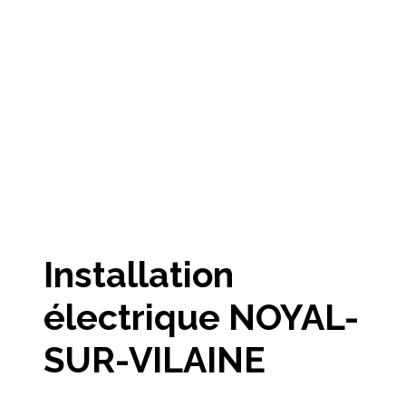
Installation
électrique NOYAL-
SUR-VILAINE