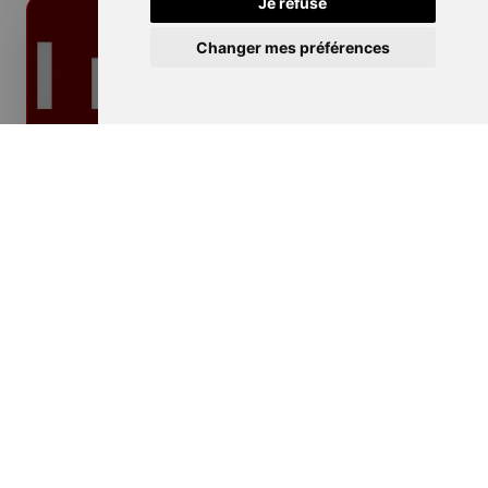
Je refuse
Changer mes préférences
Isolation