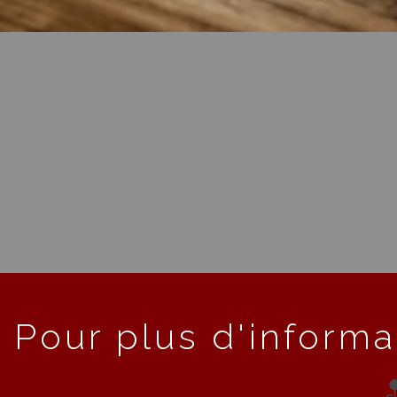
Pour plus d'informa