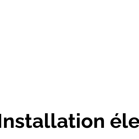
Installation é