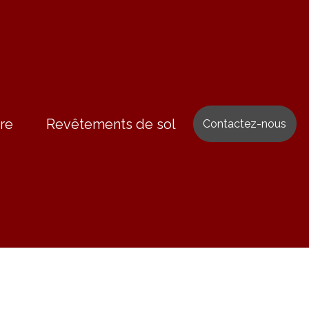
re
Revêtements de sol
Contactez-nous