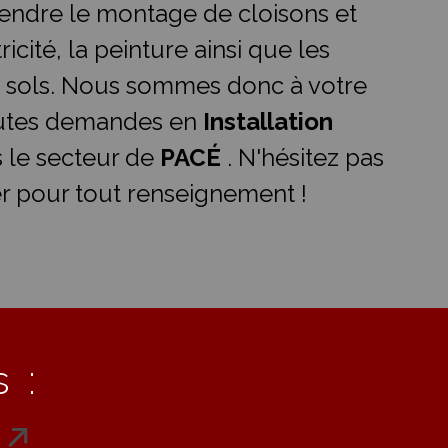
ndre le montage de cloisons et
ricité, la peinture ainsi que les
 sols. Nous sommes donc à votre
outes demandes en
Installation
 le secteur de
PACÉ
. N'hésitez pas
r pour tout renseignement !
 :