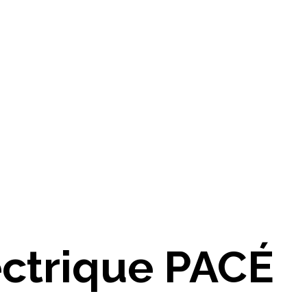
lectrique PACÉ