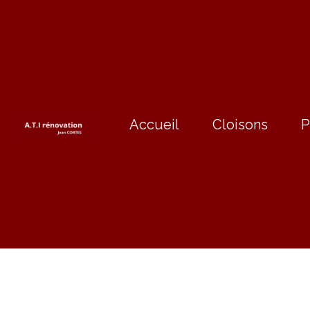
Accueil
Cloisons
P