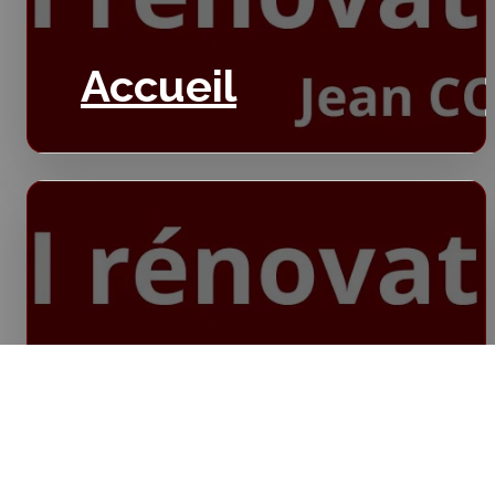
Accueil
Isolation