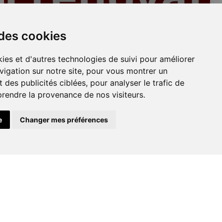
Plafonds
 des cookies
ies et d'autres technologies de suivi pour améliorer
vigation sur notre site, pour vous montrer un
 des publicités ciblées, pour analyser le trafic de
prendre la provenance de nos visiteurs.
e
Changer mes préférences
Peinture