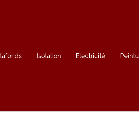
lafonds
Isolation
Electricité
Peintu