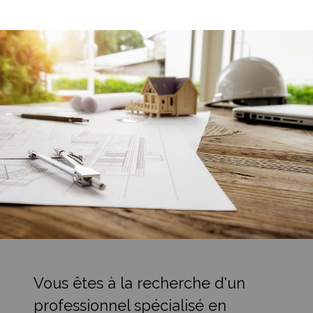
Vous êtes à la recherche d'un
professionnel spécialisé en