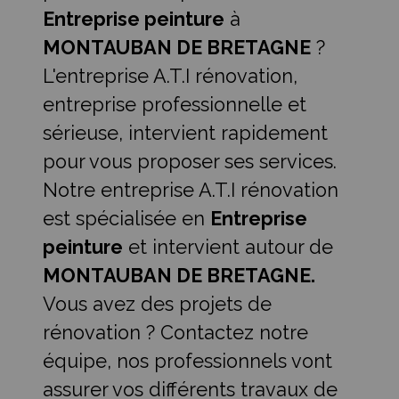
Entreprise peinture
à
MONTAUBAN DE BRETAGNE
?
L'entreprise A.T.I rénovation,
entreprise professionnelle et
sérieuse, intervient rapidement
pour vous proposer ses services.
Notre entreprise A.T.I rénovation
est spécialisée en
Entreprise
peinture
et intervient autour de
MONTAUBAN DE BRETAGNE.
Vous avez des projets de
rénovation ? Contactez notre
équipe, nos professionnels vont
assurer vos différents travaux de