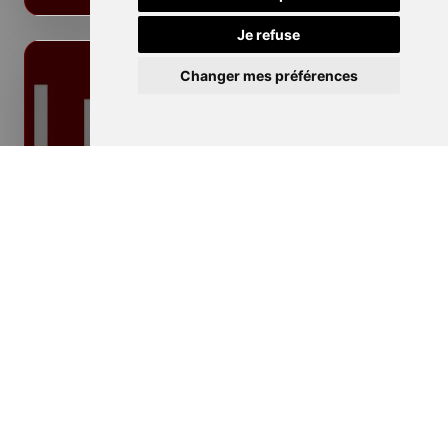
Je refuse
Changer mes préférences
Isolation