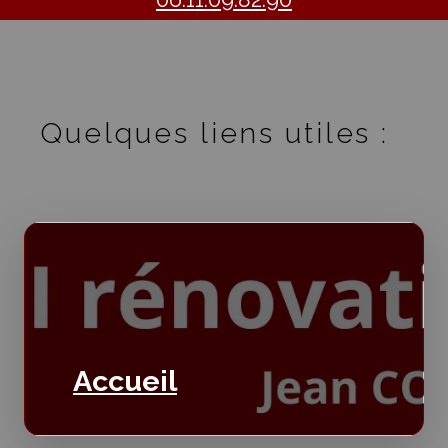
Quelques liens utiles :
Accueil