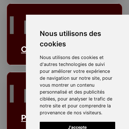
Nous utilisons des
cookies
Cloisons
Nous utilisons des cookies et
d'autres technologies de suivi
pour améliorer votre expérience
de navigation sur notre site, pour
vous montrer un contenu
personnalisé et des publicités
ciblées, pour analyser le trafic de
notre site et pour comprendre la
provenance de nos visiteurs.
Plafonds
J'accepte