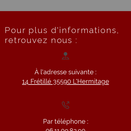
Pour plus d'informations,
retrouvez nous :
À l'adresse suivante :
14 Frétillé 35590 L'Hermitage
Par téléphone :
06.11.09.82.90