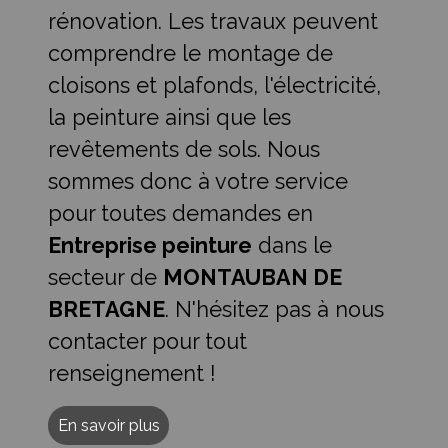
rénovation. Les travaux peuvent
comprendre le montage de
cloisons et plafonds, l'électricité,
la peinture ainsi que les
revêtements de sols. Nous
sommes donc à votre service
pour toutes demandes en
Entreprise peinture
dans le
secteur de
MONTAUBAN DE
BRETAGNE
. N'hésitez pas à nous
contacter pour tout
renseignement !
En savoir plus