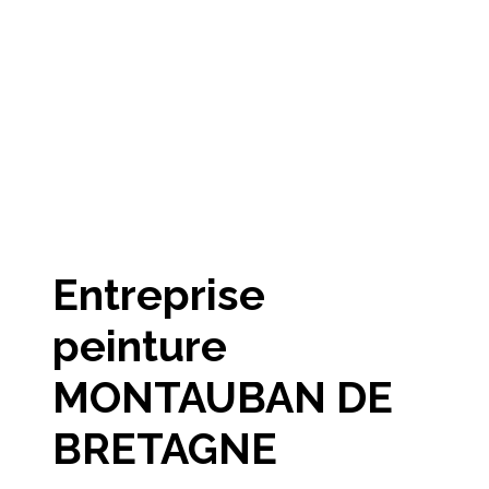
Entreprise
peinture
MONTAUBAN DE
BRETAGNE