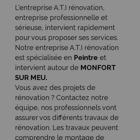
L'entreprise A.T.I rénovation,
entreprise professionnelle et
sérieuse, intervient rapidement
pour vous proposer ses services.
Notre entreprise A.T.I rénovation
est spécialisée en
Peintre
et
intervient autour de
MONFORT
SUR MEU.
Vous avez des projets de
rénovation ? Contactez notre
équipe, nos professionnels vont
assurer vos différents travaux de
rénovation. Les travaux peuvent
comprendre le montage de