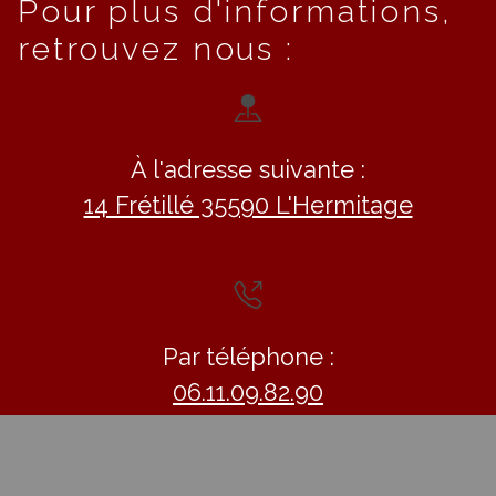
Pour plus d'informations,
retrouvez nous :
À l'adresse suivante :
14 Frétillé 35590 L'Hermitage
Par téléphone :
06.11.09.82.90