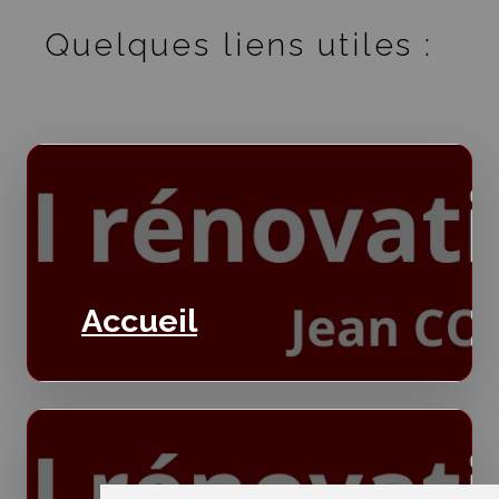
Quelques liens utiles :
Accueil