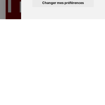
Changer mes préférences
Isolation