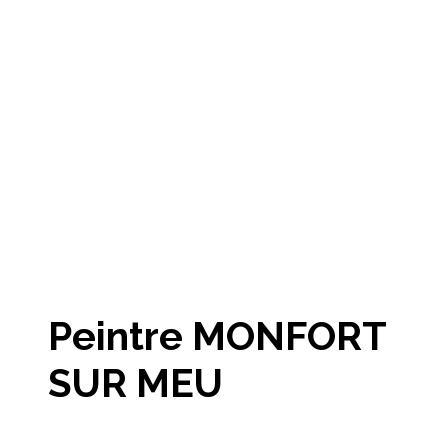
Peintre MONFORT
SUR MEU