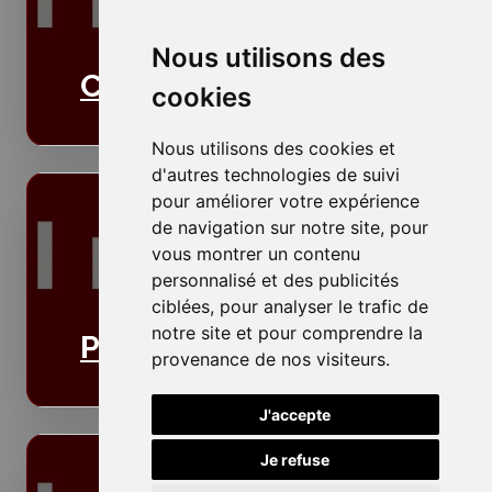
Nous utilisons des
Cloisons
cookies
Nous utilisons des cookies et
d'autres technologies de suivi
pour améliorer votre expérience
de navigation sur notre site, pour
vous montrer un contenu
personnalisé et des publicités
ciblées, pour analyser le trafic de
notre site et pour comprendre la
Plafonds
provenance de nos visiteurs.
J'accepte
Je refuse