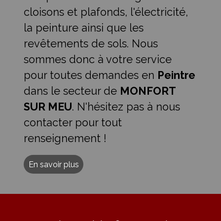
cloisons et plafonds, l'électricité,
la peinture ainsi que les
revêtements de sols. Nous
sommes donc à votre service
pour toutes demandes en
Peintre
dans le secteur de
MONFORT
SUR MEU
. N'hésitez pas à nous
contacter pour tout
renseignement !
En savoir plus