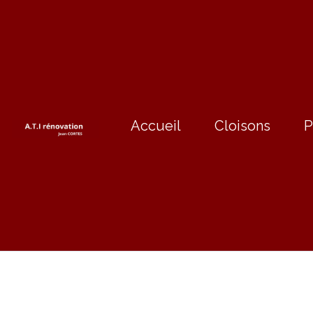
Accueil
Cloisons
P