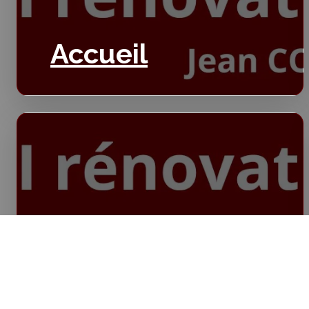
Accueil
Isolation