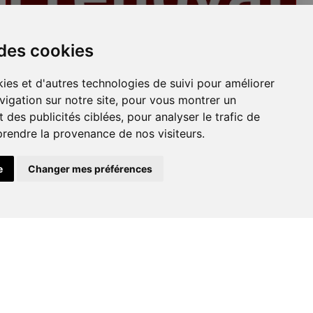
Plafonds
 des cookies
ies et d'autres technologies de suivi pour améliorer
vigation sur notre site, pour vous montrer un
 des publicités ciblées, pour analyser le trafic de
prendre la provenance de nos visiteurs.
e
Changer mes préférences
Peinture