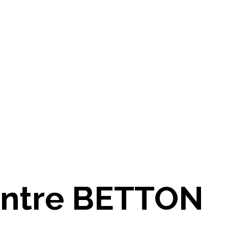
intre BETTON