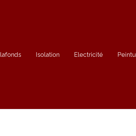
lafonds
Isolation
Electricité
Peintu