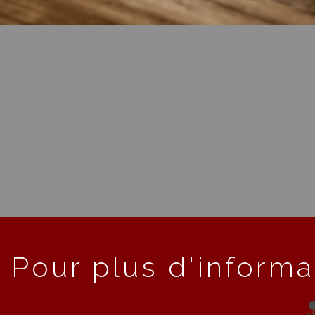
Pour plus d'informa