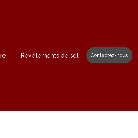
re
Revêtements de sol
Contactez-nous