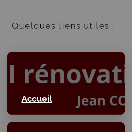
Quelques liens utiles :
Accueil