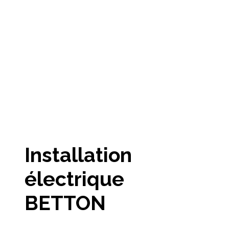
Installation
électrique
BETTON