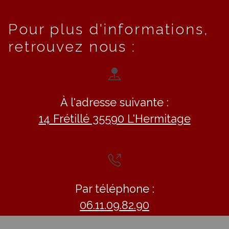
Pour plus d'informations,
retrouvez nous :
À l'adresse suivante :
14 Frétillé 35590 L'Hermitage
Par téléphone :
06.11.09.82.90