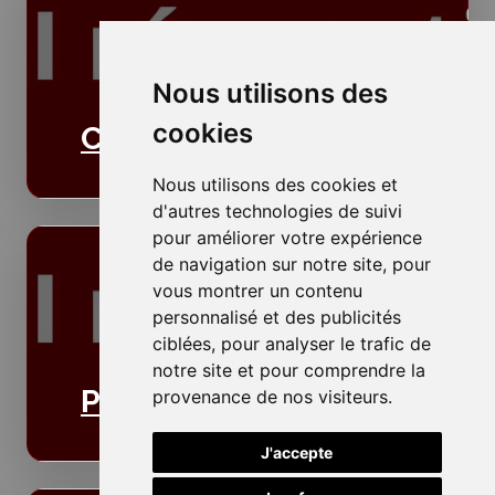
Nous utilisons des
cookies
Cloisons
Nous utilisons des cookies et
d'autres technologies de suivi
pour améliorer votre expérience
de navigation sur notre site, pour
vous montrer un contenu
personnalisé et des publicités
ciblées, pour analyser le trafic de
notre site et pour comprendre la
Plafonds
provenance de nos visiteurs.
J'accepte