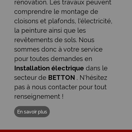
rénovation. Les travaux peuvent
comprendre le montage de
cloisons et plafonds, l'électricité,
la peinture ainsi que les
revêtements de sols. Nous
sommes donc à votre service
pour toutes demandes en
Installation électrique
dans le
secteur de
BETTON
. N'hésitez
pas à nous contacter pour tout
renseignement !
En savoir plus