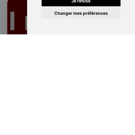
Je refuse
Changer mes préférences
Isolation