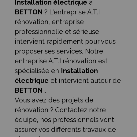
Installation électrique
à
BETTON
? L'entreprise A.T.I
rénovation, entreprise
professionnelle et sérieuse,
intervient rapidement pour vous
proposer ses services. Notre
entreprise A.T.I rénovation est
spécialisée en
Installation
électrique
et intervient autour de
BETTON .
Vous avez des projets de
rénovation ? Contactez notre
équipe, nos professionnels vont
assurer vos différents travaux de