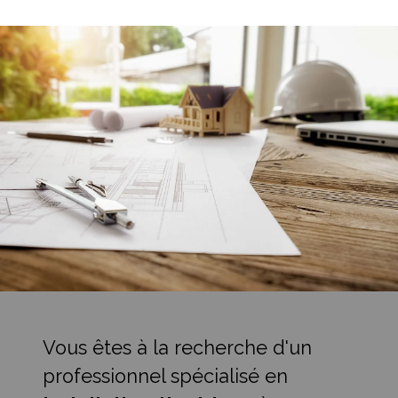
Vous êtes à la recherche d'un
professionnel spécialisé en