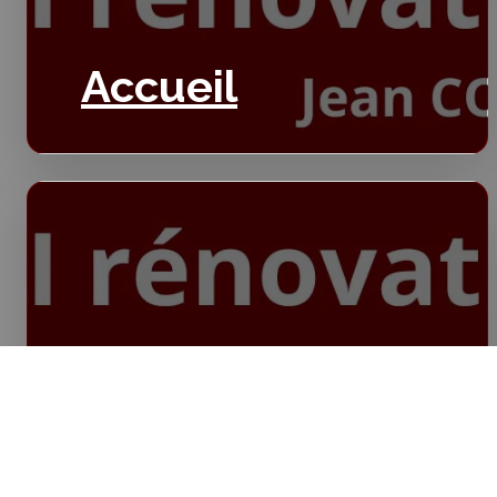
Accueil
Isolation