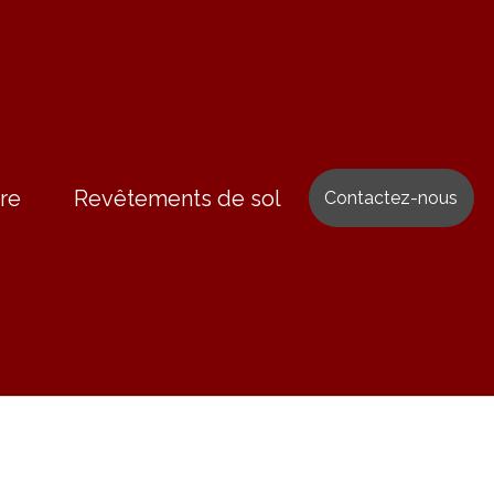
re
Revêtements de sol
Contactez-nous