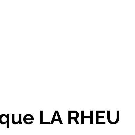
nique LA RHEU