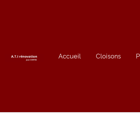
Accueil
Cloisons
P