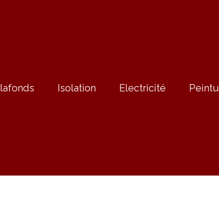
lafonds
Isolation
Electricité
Peintu