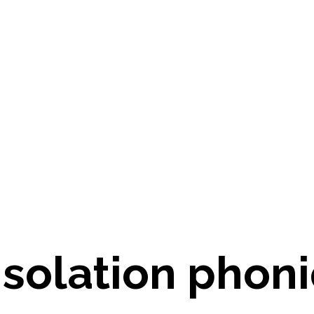
Isolation pho