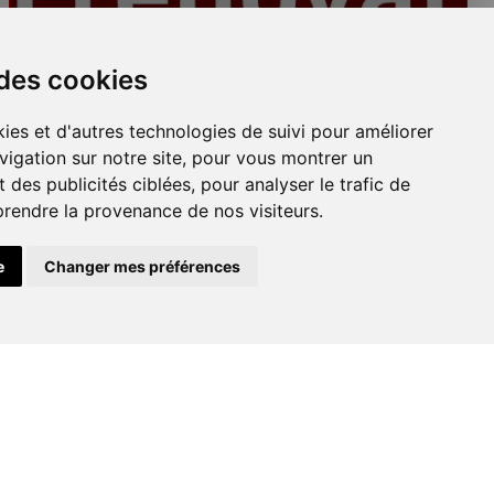
Plafonds
 des cookies
ies et d'autres technologies de suivi pour améliorer
vigation sur notre site, pour vous montrer un
 des publicités ciblées, pour analyser le trafic de
prendre la provenance de nos visiteurs.
e
Changer mes préférences
Peinture