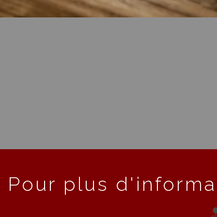
Pour plus d'informa