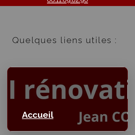
Quelques liens utiles :
Accueil