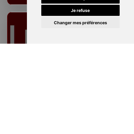
Je refuse
Changer mes préférences
Isolation