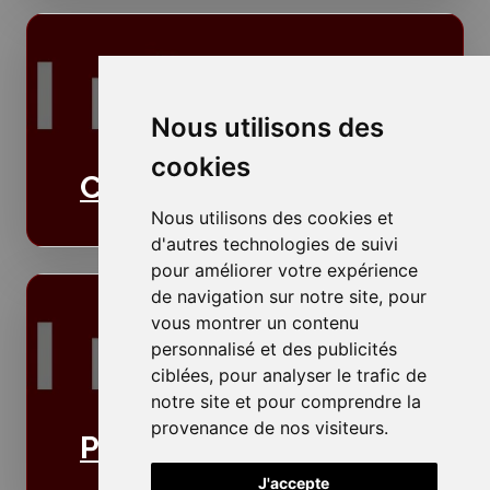
Nous utilisons des
cookies
Cloisons
Nous utilisons des cookies et
d'autres technologies de suivi
pour améliorer votre expérience
de navigation sur notre site, pour
vous montrer un contenu
personnalisé et des publicités
ciblées, pour analyser le trafic de
notre site et pour comprendre la
provenance de nos visiteurs.
Plafonds
J'accepte