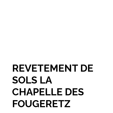
REVETEMENT DE
SOLS LA
CHAPELLE DES
FOUGERETZ