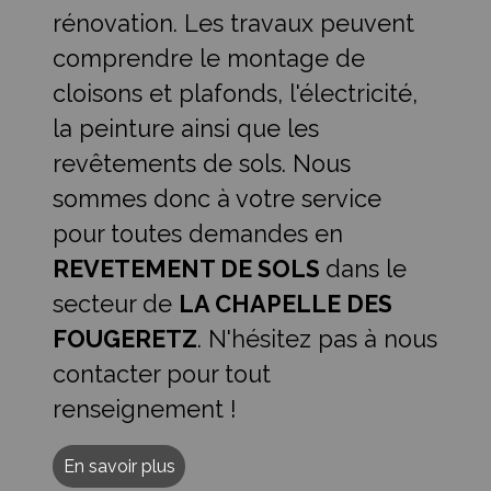
rénovation. Les travaux peuvent
comprendre le montage de
cloisons et plafonds, l'électricité,
la peinture ainsi que les
revêtements de sols. Nous
sommes donc à votre service
pour toutes demandes en
REVETEMENT DE SOLS
dans le
secteur de
LA CHAPELLE DES
FOUGERETZ
. N'hésitez pas à nous
contacter pour tout
renseignement !
En savoir plus