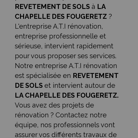
REVETEMENT DE SOLS
à
LA
CHAPELLE DES FOUGERETZ
?
L'entreprise A.T.I rénovation,
entreprise professionnelle et
sérieuse, intervient rapidement
pour vous proposer ses services.
Notre entreprise A.T.I rénovation
est spécialisée en
REVETEMENT
DE SOLS
et intervient autour de
LA CHAPELLE DES FOUGERETZ.
Vous avez des projets de
rénovation ? Contactez notre
équipe, nos professionnels vont
assurer vos différents travaux de