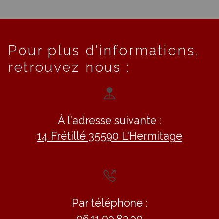
Pour plus d'informations,
retrouvez nous :
À l'adresse suivante :
14 Frétillé 35590 L'Hermitage
Par téléphone :
06.11.09.82.90