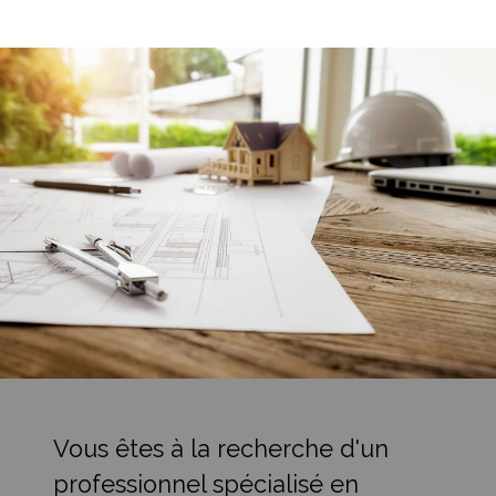
Vous êtes à la recherche d'un
professionnel spécialisé en