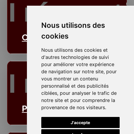
Nous utilisons des
cookies
Cloisons
Nous utilisons des cookies et
d'autres technologies de suivi
pour améliorer votre expérience
de navigation sur notre site, pour
vous montrer un contenu
personnalisé et des publicités
ciblées, pour analyser le trafic de
notre site et pour comprendre la
Plafonds
provenance de nos visiteurs.
J'accepte