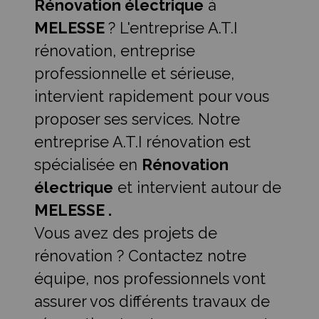
Rénovation électrique
à
MELESSE
? L'entreprise A.T.I
rénovation, entreprise
professionnelle et sérieuse,
intervient rapidement pour vous
proposer ses services. Notre
entreprise A.T.I rénovation est
spécialisée en
Rénovation
électrique
et intervient autour de
MELESSE .
Vous avez des projets de
rénovation ? Contactez notre
équipe, nos professionnels vont
assurer vos différents travaux de