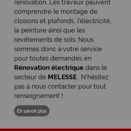
rénovation. Les travaux peuvent
comprendre le montage de
cloisons et plafonds, l'électricité,
la peinture ainsi que les
revêtements de sols. Nous
sommes donc à votre service
pour toutes demandes en
Rénovation électrique
dans le
secteur de
MELESSE
. N'hésitez
pas à nous contacter pour tout
renseignement !
En savoir plus