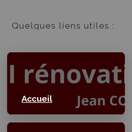
Quelques liens utiles :
Accueil