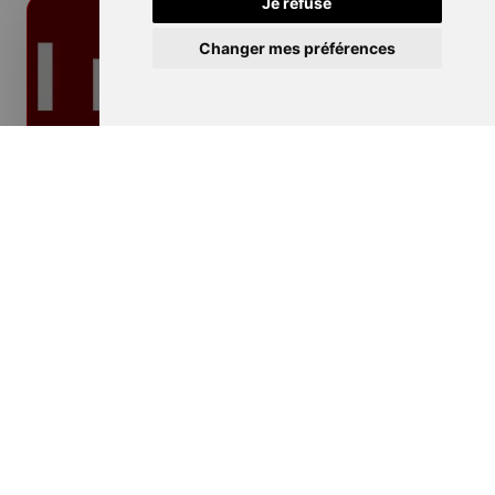
Je refuse
Changer mes préférences
Isolation