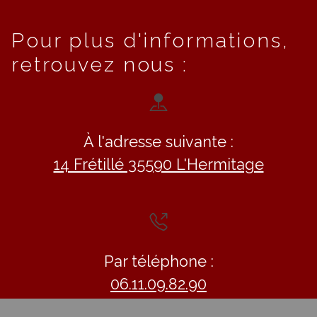
Pour plus d'informations,
retrouvez nous :
À l'adresse suivante :
14 Frétillé 35590 L'Hermitage
Par téléphone :
06.11.09.82.90