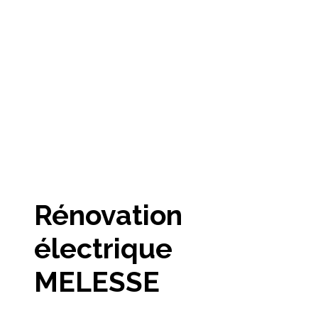
Rénovation
électrique
MELESSE