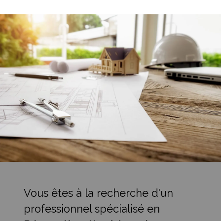
Vous êtes à la recherche d'un
professionnel spécialisé en