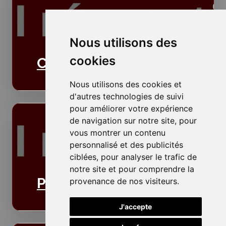
Nous utilisons des
cookies
Cloisons
Nous utilisons des cookies et
d'autres technologies de suivi
pour améliorer votre expérience
de navigation sur notre site, pour
vous montrer un contenu
personnalisé et des publicités
ciblées, pour analyser le trafic de
notre site et pour comprendre la
Plafonds
provenance de nos visiteurs.
J'accepte