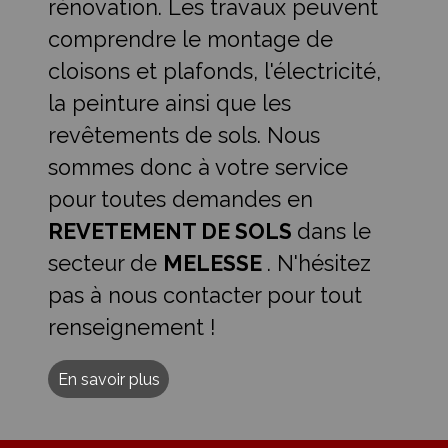
rénovation. Les travaux peuvent
comprendre le montage de
cloisons et plafonds, l'électricité,
la peinture ainsi que les
revêtements de sols. Nous
sommes donc à votre service
pour toutes demandes en
REVETEMENT DE SOLS
dans le
secteur de
MELESSE
. N'hésitez
pas à nous contacter pour tout
renseignement !
En savoir plus