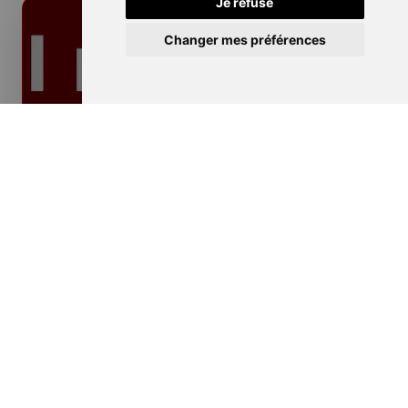
Je refuse
Changer mes préférences
Isolation