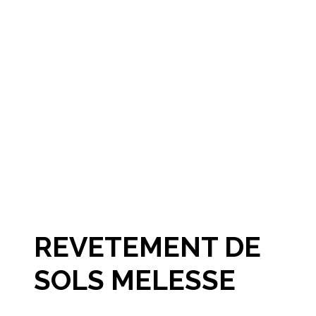
REVETEMENT DE
SOLS MELESSE