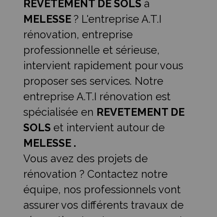
REVETEMENT DE SOLS
à
MELESSE
? L'entreprise A.T.I
rénovation, entreprise
professionnelle et sérieuse,
intervient rapidement pour vous
proposer ses services. Notre
entreprise A.T.I rénovation est
spécialisée en
REVETEMENT DE
SOLS
et intervient autour de
MELESSE .
Vous avez des projets de
rénovation ? Contactez notre
équipe, nos professionnels vont
assurer vos différents travaux de