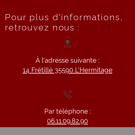
Pour plus d'informations,
retrouvez nous :
À l'adresse suivante :
14 Frétillé 35590 L'Hermitage
Par téléphone :
06.11.09.82.90