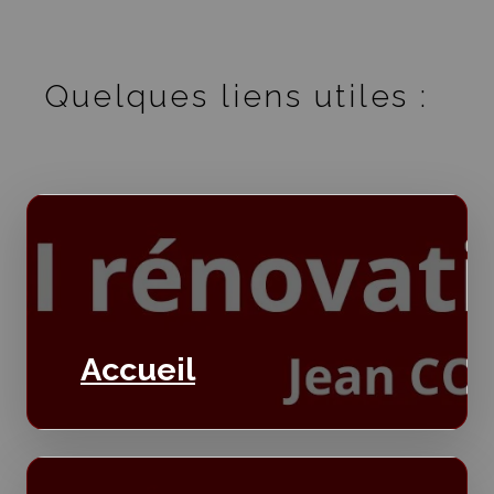
Quelques liens utiles :
Accueil