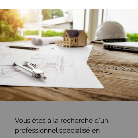
Vous êtes à la recherche d'un
professionnel spécialisé en