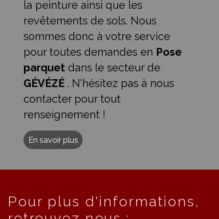
la peinture ainsi que les
revêtements de sols. Nous
sommes donc à votre service
pour toutes demandes en
Pose
parquet
dans le secteur de
GÉVÉZÉ
. N'hésitez pas à nous
contacter pour tout
renseignement !
En savoir plus
Pour plus d'informations,
retrouvez nous :