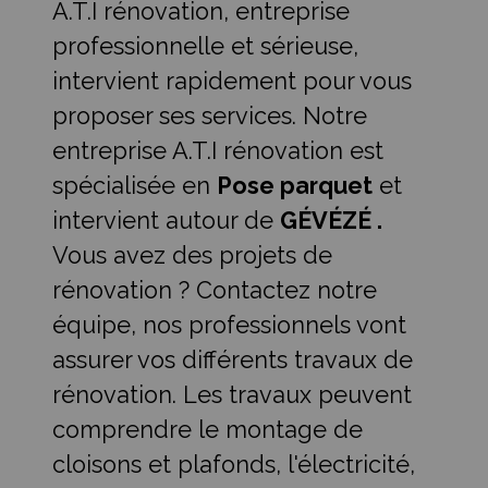
A.T.I rénovation, entreprise
professionnelle et sérieuse,
intervient rapidement pour vous
proposer ses services. Notre
entreprise A.T.I rénovation est
spécialisée en
Pose parquet
et
intervient autour de
GÉVÉZÉ .
Vous avez des projets de
rénovation ? Contactez notre
équipe, nos professionnels vont
assurer vos différents travaux de
rénovation. Les travaux peuvent
comprendre le montage de
cloisons et plafonds, l'électricité,