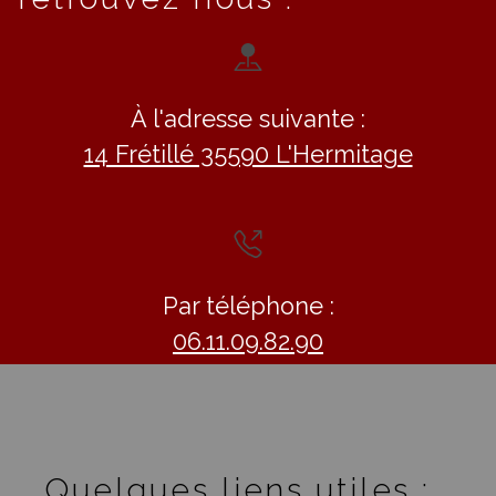
À l'adresse suivante :
14 Frétillé 35590 L'Hermitage
Par téléphone :
06.11.09.82.90
Quelques liens utiles :