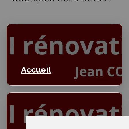
Accueil