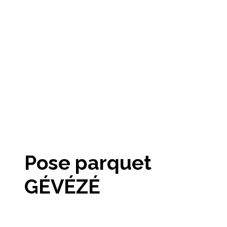
Pose parquet
GÉVÉZÉ