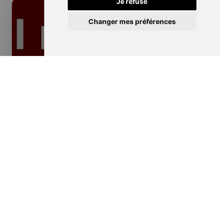
Je refuse
Changer mes préférences
Isolation