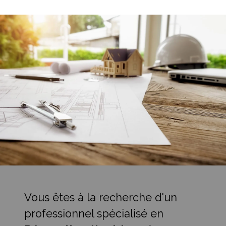
Vous êtes à la recherche d'un
professionnel spécialisé en