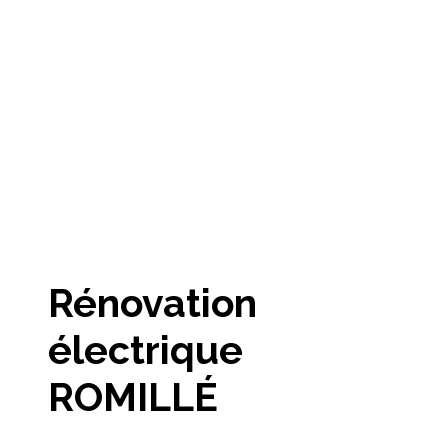
Rénovation
électrique
ROMILLÉ