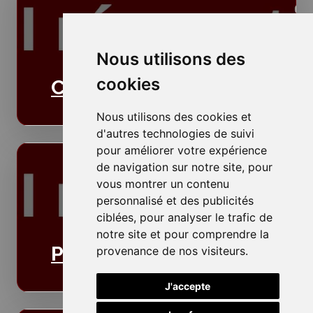
Nous utilisons des
cookies
Cloisons
Nous utilisons des cookies et
d'autres technologies de suivi
pour améliorer votre expérience
de navigation sur notre site, pour
vous montrer un contenu
personnalisé et des publicités
ciblées, pour analyser le trafic de
notre site et pour comprendre la
Plafonds
provenance de nos visiteurs.
J'accepte