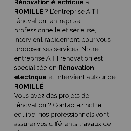
Rénovation électrique
à
ROMILLÉ
? L'entreprise A.T.I
rénovation, entreprise
professionnelle et sérieuse,
intervient rapidement pour vous
proposer ses services. Notre
entreprise A.T.I rénovation est
spécialisée en
Rénovation
électrique
et intervient autour de
ROMILLÉ.
Vous avez des projets de
rénovation ? Contactez notre
équipe, nos professionnels vont
assurer vos différents travaux de