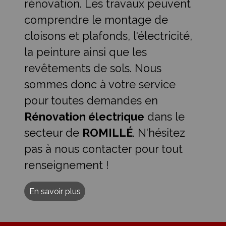
rénovation. Les travaux peuvent
comprendre le montage de
cloisons et plafonds, l'électricité,
la peinture ainsi que les
revêtements de sols. Nous
sommes donc à votre service
pour toutes demandes en
Rénovation électrique
dans le
secteur de
ROMILLÉ
. N'hésitez
pas à nous contacter pour tout
renseignement !
En savoir plus