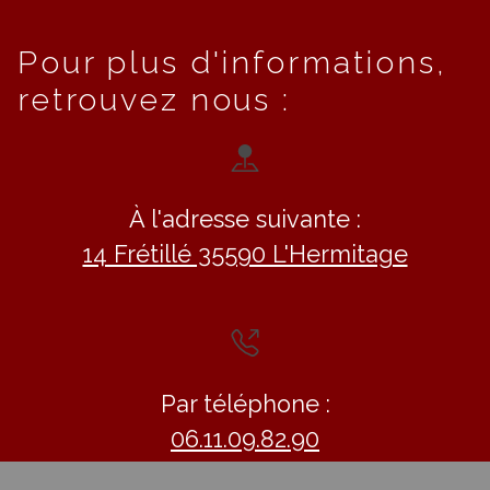
Pour plus d'informations,
retrouvez nous :
À l'adresse suivante :
14 Frétillé 35590 L'Hermitage
Par téléphone :
06.11.09.82.90