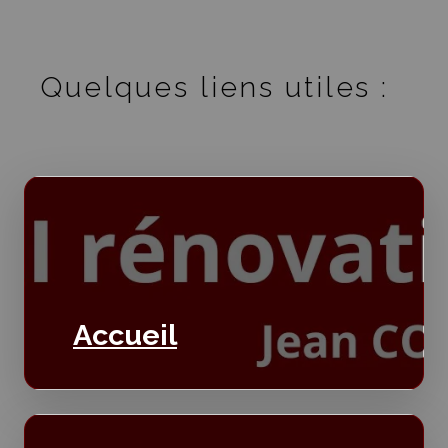
Quelques liens utiles :
Accueil