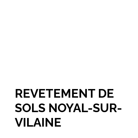
REVETEMENT DE
SOLS NOYAL-SUR-
VILAINE