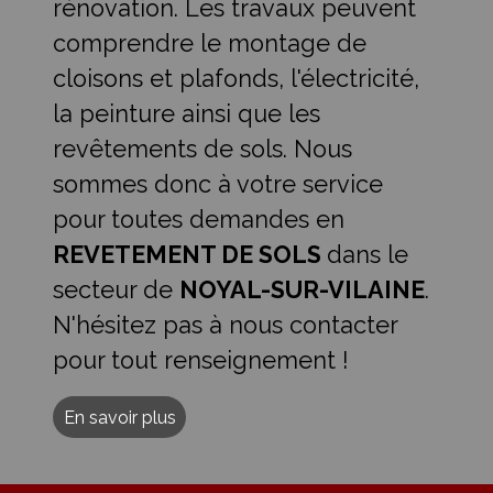
rénovation. Les travaux peuvent
comprendre le montage de
cloisons et plafonds, l'électricité,
la peinture ainsi que les
revêtements de sols. Nous
sommes donc à votre service
pour toutes demandes en
REVETEMENT DE SOLS
dans le
secteur de
NOYAL-SUR-VILAINE
.
N'hésitez pas à nous contacter
pour tout renseignement !
En savoir plus