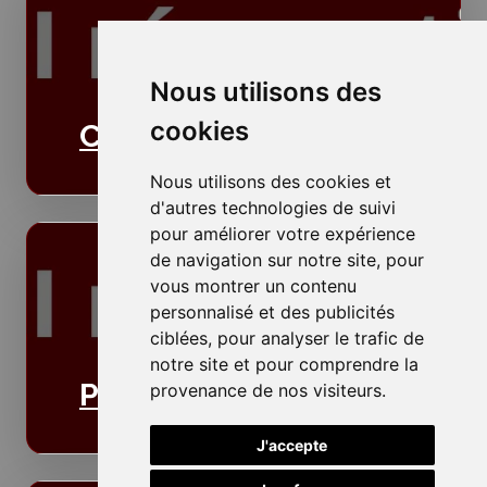
Nous utilisons des
cookies
Cloisons
Nous utilisons des cookies et
d'autres technologies de suivi
pour améliorer votre expérience
de navigation sur notre site, pour
vous montrer un contenu
personnalisé et des publicités
ciblées, pour analyser le trafic de
notre site et pour comprendre la
Plafonds
provenance de nos visiteurs.
J'accepte