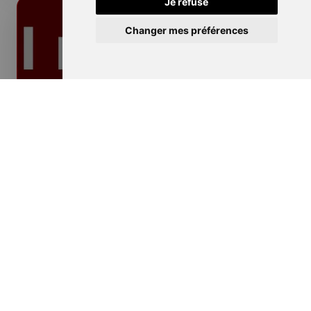
Je refuse
Changer mes préférences
Isolation