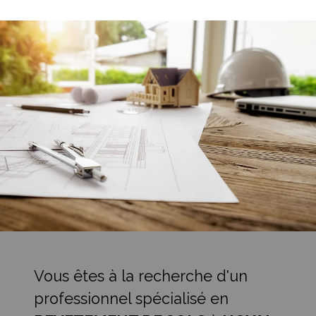
Vous êtes à la recherche d'un
professionnel spécialisé en