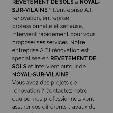
REVETEMENT DE SOLS
à
NOYAL-
SUR-VILAINE
? L'entreprise A.T.I
rénovation, entreprise
professionnelle et sérieuse,
intervient rapidement pour vous
proposer ses services. Notre
entreprise A.T.I rénovation est
spécialisée en
REVETEMENT DE
SOLS
et intervient autour de
NOYAL-SUR-VILAINE.
Vous avez des projets de
rénovation ? Contactez notre
équipe, nos professionnels vont
assurer vos différents travaux de