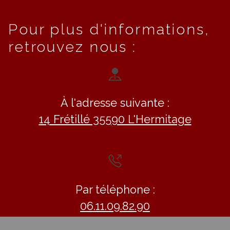
Pour plus d'informations,
retrouvez nous :
À l'adresse suivante :
14 Frétillé 35590 L'Hermitage
Par téléphone :
06.11.09.82.90