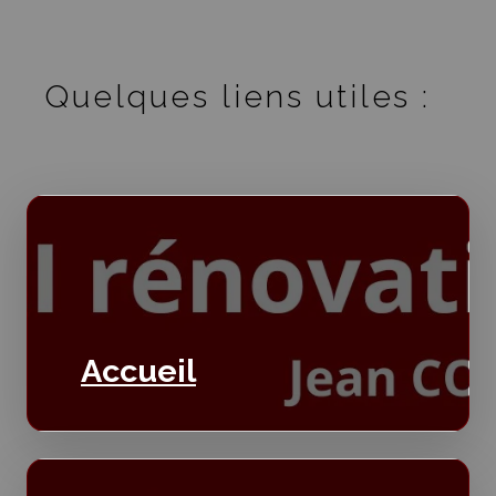
Quelques liens utiles :
Accueil