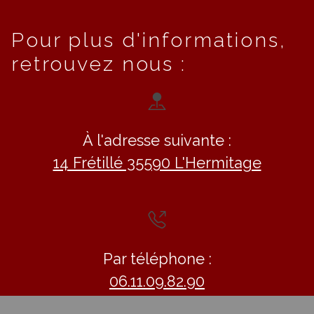
Pour plus d'informations,
retrouvez nous :
À l'adresse suivante :
14 Frétillé 35590 L'Hermitage
Par téléphone :
06.11.09.82.90