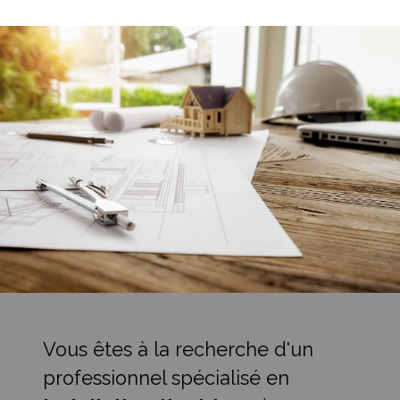
Vous êtes à la recherche d'un
professionnel spécialisé en