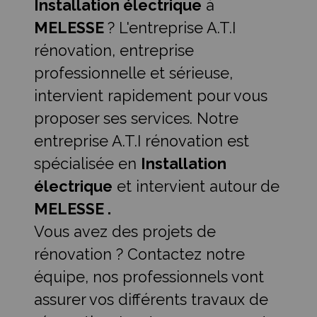
Installation électrique
à
MELESSE
? L'entreprise A.T.I
rénovation, entreprise
professionnelle et sérieuse,
intervient rapidement pour vous
proposer ses services. Notre
entreprise A.T.I rénovation est
spécialisée en
Installation
électrique
et intervient autour de
MELESSE .
Vous avez des projets de
rénovation ? Contactez notre
équipe, nos professionnels vont
assurer vos différents travaux de