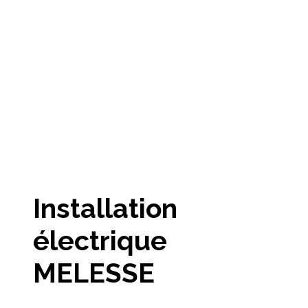
Installation
électrique
MELESSE