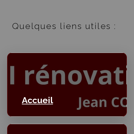
Quelques liens utiles :
Accueil