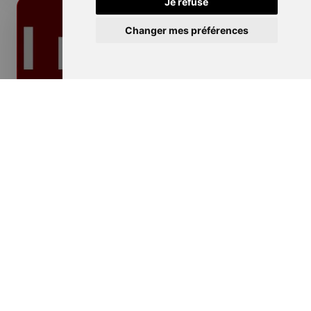
Je refuse
Changer mes préférences
Isolation