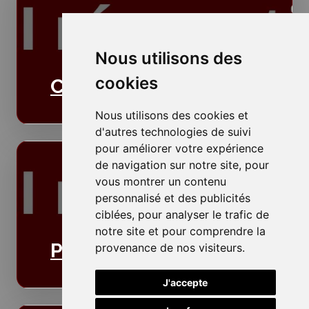
Nous utilisons des
cookies
Cloisons
Nous utilisons des cookies et
d'autres technologies de suivi
pour améliorer votre expérience
de navigation sur notre site, pour
vous montrer un contenu
personnalisé et des publicités
ciblées, pour analyser le trafic de
notre site et pour comprendre la
Plafonds
provenance de nos visiteurs.
J'accepte