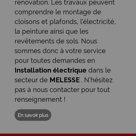
rénovation. Les travaux peuvent
comprendre le montage de
cloisons et plafonds, l'électricité,
la peinture ainsi que les
revêtements de sols. Nous
sommes donc à votre service
pour toutes demandes en
Installation électrique
dans le
secteur de
MELESSE
. N'hésitez
pas à nous contacter pour tout
renseignement !
En savoir plus