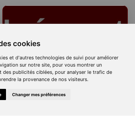
 des cookies
Plafonds
ies et d'autres technologies de suivi pour améliorer
vigation sur notre site, pour vous montrer un
 des publicités ciblées, pour analyser le trafic de
prendre la provenance de nos visiteurs.
e
Changer mes préférences
Peinture