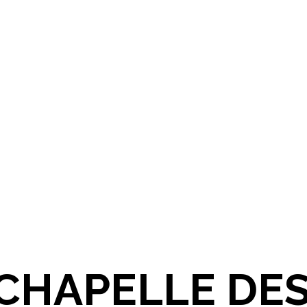
A CHAPELLE D