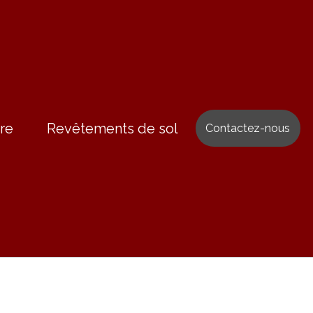
re
Revêtements de sol
Contactez-nous