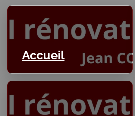
Accueil
Isolation