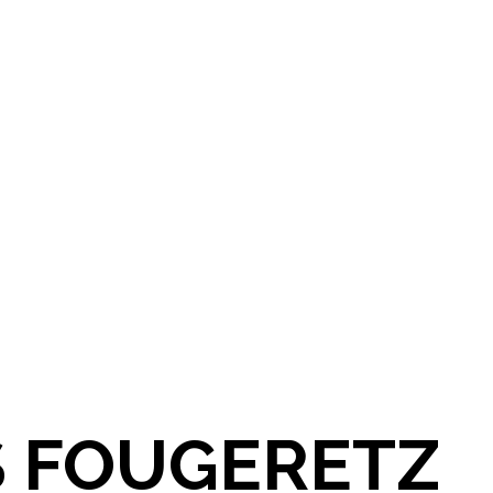
ES FOUGERETZ