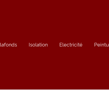
lafonds
Isolation
Electricité
Peintu