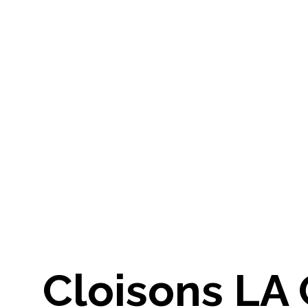
Cloisons L