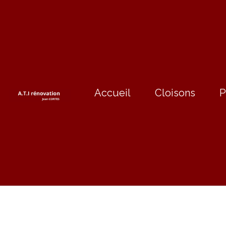
Accueil
Cloisons
P