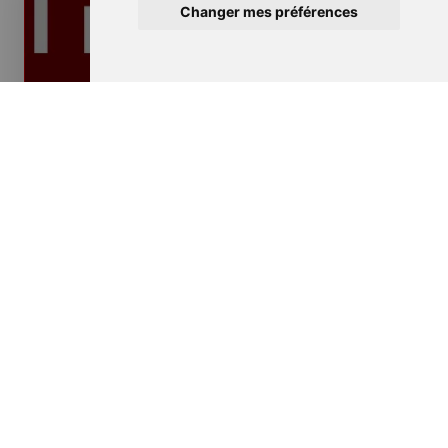
Changer mes préférences
Isolation