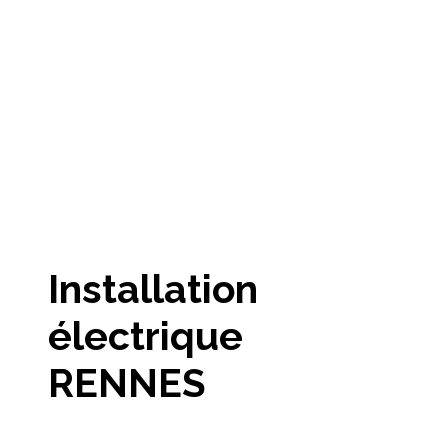
Installation
électrique
RENNES