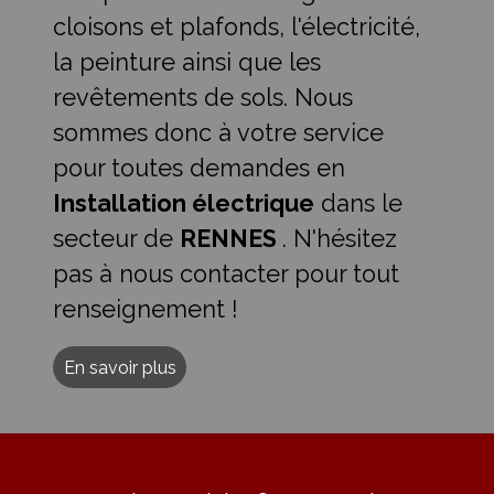
cloisons et plafonds, l'électricité,
la peinture ainsi que les
revêtements de sols. Nous
sommes donc à votre service
pour toutes demandes en
Installation électrique
dans le
secteur de
RENNES
. N'hésitez
pas à nous contacter pour tout
renseignement !
En savoir plus