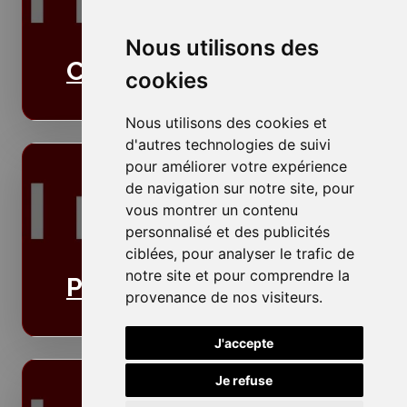
Nous utilisons des
Cloisons
cookies
Nous utilisons des cookies et
d'autres technologies de suivi
pour améliorer votre expérience
de navigation sur notre site, pour
vous montrer un contenu
personnalisé et des publicités
ciblées, pour analyser le trafic de
notre site et pour comprendre la
Plafonds
provenance de nos visiteurs.
J'accepte
Je refuse