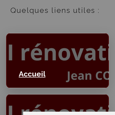
Quelques liens utiles :
Accueil