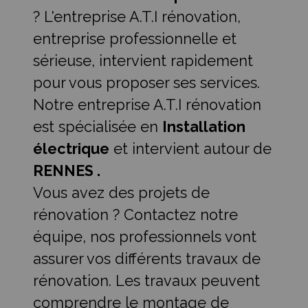
? L'entreprise A.T.I rénovation,
entreprise professionnelle et
sérieuse, intervient rapidement
pour vous proposer ses services.
Notre entreprise A.T.I rénovation
est spécialisée en
Installation
électrique
et intervient autour de
RENNES .
Vous avez des projets de
rénovation ? Contactez notre
équipe, nos professionnels vont
assurer vos différents travaux de
rénovation. Les travaux peuvent
comprendre le montage de