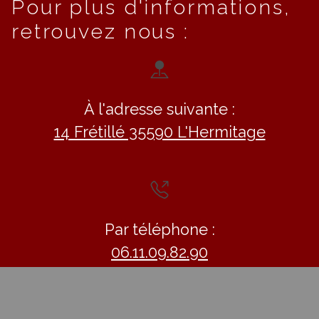
Pour plus d'informations,
retrouvez nous :
À l'adresse suivante :
14 Frétillé 35590 L'Hermitage
Par téléphone :
06.11.09.82.90