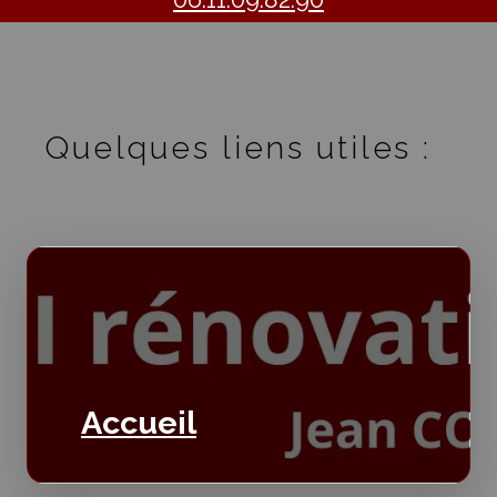
Quelques liens utiles :
Accueil