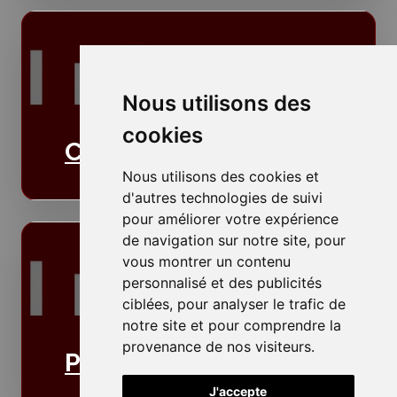
Nous utilisons des
cookies
Cloisons
Nous utilisons des cookies et
d'autres technologies de suivi
pour améliorer votre expérience
de navigation sur notre site, pour
vous montrer un contenu
personnalisé et des publicités
ciblées, pour analyser le trafic de
notre site et pour comprendre la
provenance de nos visiteurs.
Plafonds
J'accepte