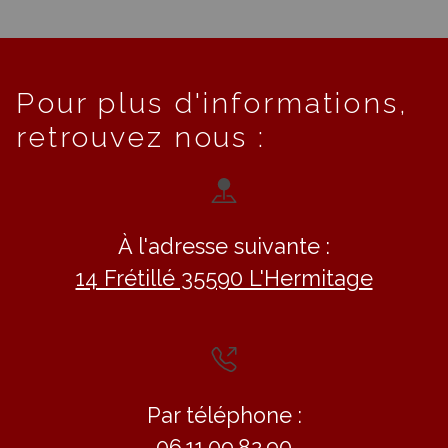
Pour plus d'informations,
retrouvez nous :
À l'adresse suivante :
14 Frétillé 35590 L'Hermitage
Par téléphone :
06.11.09.82.90