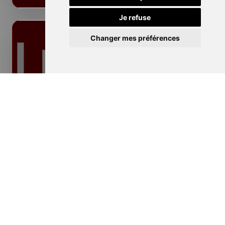
Je refuse
Changer mes préférences
Isolation