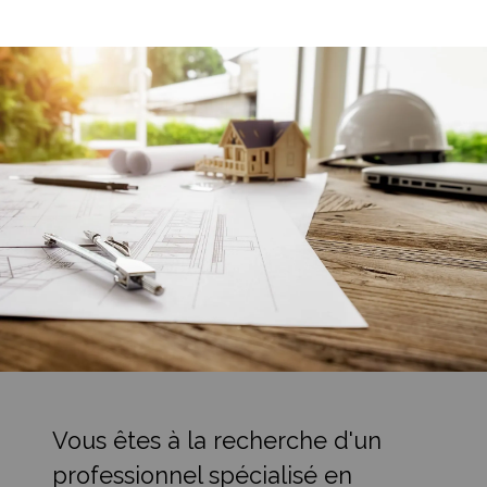
Vous êtes à la recherche d'un
professionnel spécialisé en