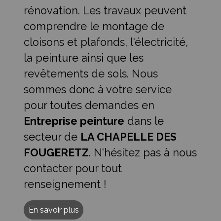
rénovation. Les travaux peuvent
comprendre le montage de
cloisons et plafonds, l'électricité,
la peinture ainsi que les
revêtements de sols. Nous
sommes donc à votre service
pour toutes demandes en
Entreprise peinture
dans le
secteur de
LA CHAPELLE DES
FOUGERETZ
. N'hésitez pas à nous
contacter pour tout
renseignement !
En savoir plus