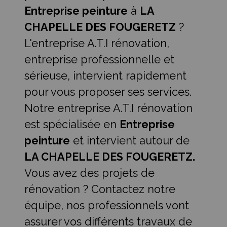
Entreprise peinture
à
LA
CHAPELLE DES FOUGERETZ
?
L'entreprise A.T.I rénovation,
entreprise professionnelle et
sérieuse, intervient rapidement
pour vous proposer ses services.
Notre entreprise A.T.I rénovation
est spécialisée en
Entreprise
peinture
et intervient autour de
LA CHAPELLE DES FOUGERETZ.
Vous avez des projets de
rénovation ? Contactez notre
équipe, nos professionnels vont
assurer vos différents travaux de