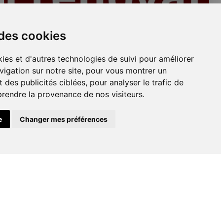
Plafonds
 des cookies
ies et d'autres technologies de suivi pour améliorer
vigation sur notre site, pour vous montrer un
 des publicités ciblées, pour analyser le trafic de
prendre la provenance de nos visiteurs.
e
Changer mes préférences
Peinture