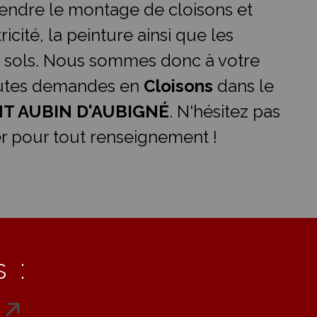
ndre le montage de cloisons et
ricité, la peinture ainsi que les
 sols. Nous sommes donc à votre
outes demandes en
Cloisons
dans le
NT AUBIN D'AUBIGNÉ
. N'hésitez pas
r pour tout renseignement !
 :