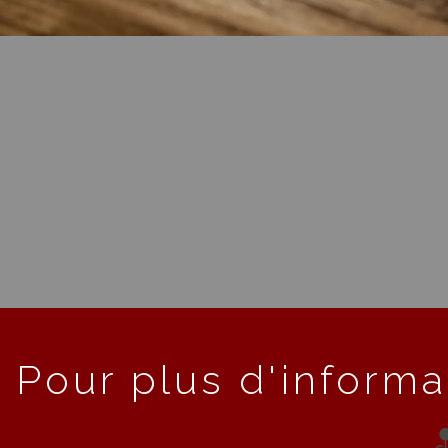
Pour plus d'informa