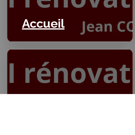
Accueil
Isolation