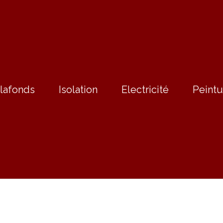
lafonds
Isolation
Electricité
Peintu