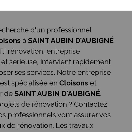
recherche d'un professionnel
oisons
à
SAINT AUBIN D'AUBIGNÉ
.T.I rénovation, entreprise
 et sérieuse, intervient rapidement
ser ses services. Notre entreprise
 est spécialisée en
Cloisons
et
ur de
SAINT AUBIN D'AUBIGNÉ.
rojets de rénovation ? Contactez
os professionnels vont assurer vos
ux de rénovation. Les travaux