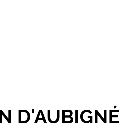
IN D'AUBIGNÉ