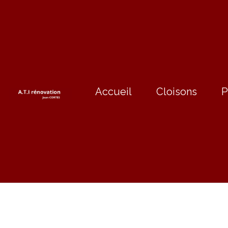
Accueil
Cloisons
P