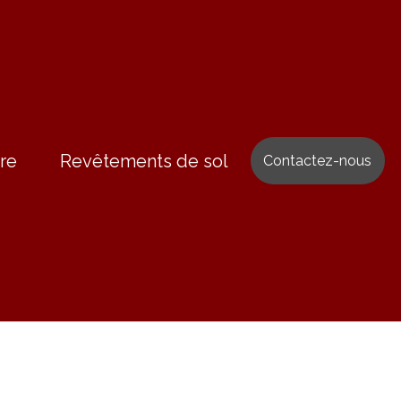
re
Revêtements de sol
Contactez-nous