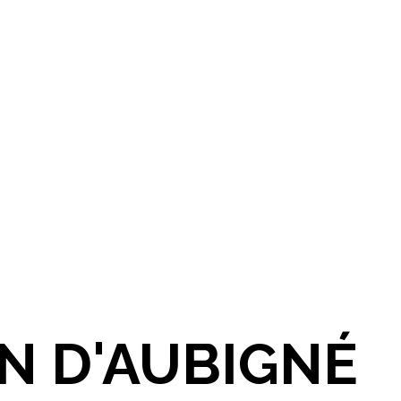
IN D'AUBIGNÉ