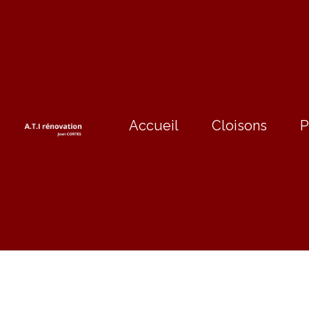
Accueil
Cloisons
P