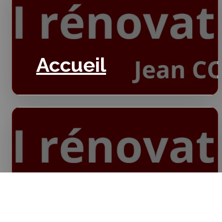
Accueil
Isolation