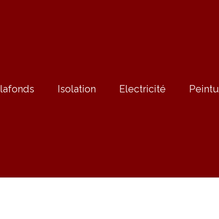
lafonds
Isolation
Electricité
Peintu