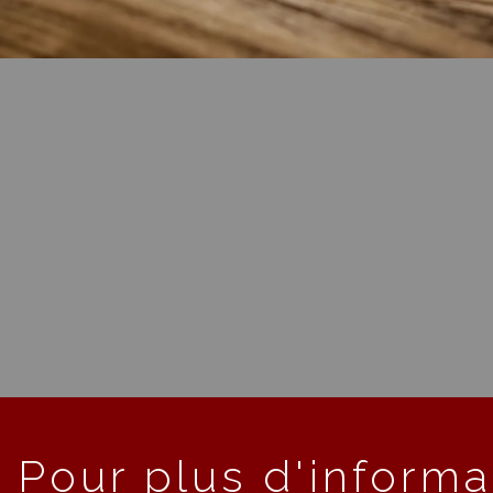
Pour plus d'informa