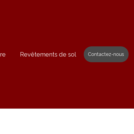
re
Revêtements de sol
Contactez-nous