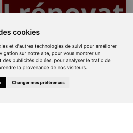
 des cookies
Plafonds
ies et d'autres technologies de suivi pour améliorer
vigation sur notre site, pour vous montrer un
 des publicités ciblées, pour analyser le trafic de
prendre la provenance de nos visiteurs.
e
Changer mes préférences
Peinture