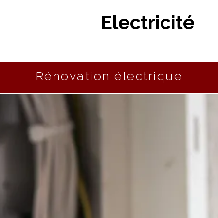
Electricité
Rénovation électrique