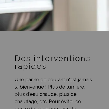
Des interventions
rapides
Une panne de courant n'est jamais
la bienvenue ! Plus de lumière,
plus d'eau chaude, plus de
chauffage, etc. Pour éviter ce
genre de désagréments, la