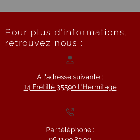
Pour plus d'informations,
retrouvez nous :
À l'adresse suivante :
14 Frétillé 35590 L'Hermitage
Par téléphone :
06.11.09.82.90