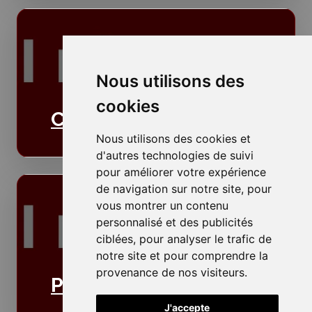
Nous utilisons des
cookies
Cloisons
Nous utilisons des cookies et
d'autres technologies de suivi
pour améliorer votre expérience
de navigation sur notre site, pour
vous montrer un contenu
personnalisé et des publicités
ciblées, pour analyser le trafic de
notre site et pour comprendre la
provenance de nos visiteurs.
Plafonds
J'accepte