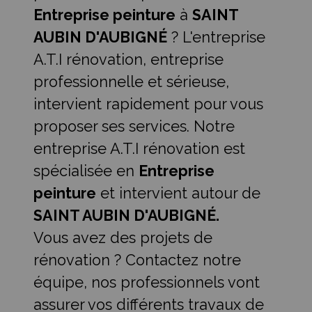
Entreprise peinture
à
SAINT
AUBIN D'AUBIGNÉ
? L'entreprise
A.T.I rénovation, entreprise
professionnelle et sérieuse,
intervient rapidement pour vous
proposer ses services. Notre
entreprise A.T.I rénovation est
spécialisée en
Entreprise
peinture
et intervient autour de
SAINT AUBIN D'AUBIGNÉ.
Vous avez des projets de
rénovation ? Contactez notre
équipe, nos professionnels vont
assurer vos différents travaux de