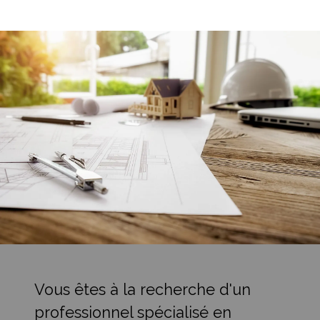
Vous êtes à la recherche d'un
professionnel spécialisé en