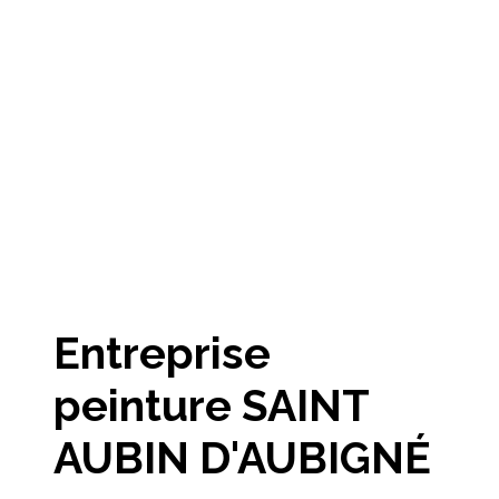
Entreprise
peinture SAINT
AUBIN D'AUBIGNÉ