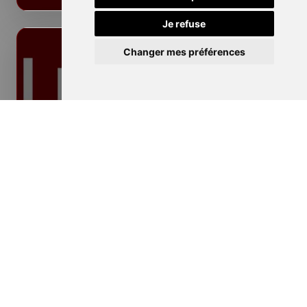
Je refuse
Changer mes préférences
Isolation