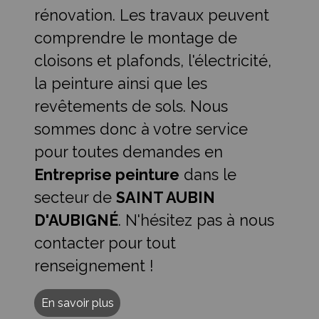
rénovation. Les travaux peuvent
comprendre le montage de
cloisons et plafonds, l'électricité,
la peinture ainsi que les
revêtements de sols. Nous
sommes donc à votre service
pour toutes demandes en
Entreprise peinture
dans le
secteur de
SAINT AUBIN
D'AUBIGNÉ
. N'hésitez pas à nous
contacter pour tout
renseignement !
En savoir plus