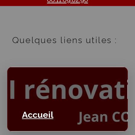
Quelques liens utiles :
Accueil