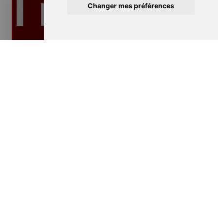
Changer mes préférences
Isolation