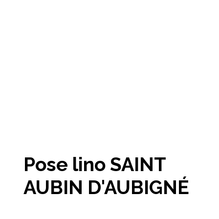
Pose lino SAINT
AUBIN D'AUBIGNÉ