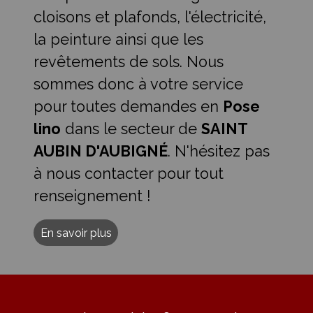
cloisons et plafonds, l'électricité,
la peinture ainsi que les
revêtements de sols. Nous
sommes donc à votre service
pour toutes demandes en
Pose
lino
dans le secteur de
SAINT
AUBIN D'AUBIGNÉ
. N'hésitez pas
à nous contacter pour tout
renseignement !
En savoir plus