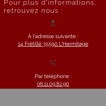
Pour plus d'informations,
retrouvez nous :
À l'adresse suivante :
14 Frétillé 35590 L'Hermitage
Par téléphone :
06.11.09.82.90