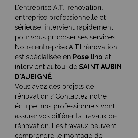
L'entreprise A.T.I rénovation,
entreprise professionnelle et
sérieuse, intervient rapidement
pour vous proposer ses services.
Notre entreprise A.T.I rénovation
est spécialisée en
Pose lino
et
intervient autour de
SAINT AUBIN
D'AUBIGNÉ.
Vous avez des projets de
rénovation ? Contactez notre
équipe, nos professionnels vont
assurer vos différents travaux de
rénovation. Les travaux peuvent
comprendre le montage de