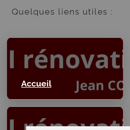
Quelques liens utiles :
Accueil