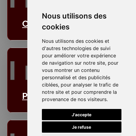
Nous utilisons des
Cloisons
cookies
Nous utilisons des cookies et
d'autres technologies de suivi
pour améliorer votre expérience
de navigation sur notre site, pour
vous montrer un contenu
personnalisé et des publicités
ciblées, pour analyser le trafic de
notre site et pour comprendre la
Plafonds
provenance de nos visiteurs.
J'accepte
Je refuse